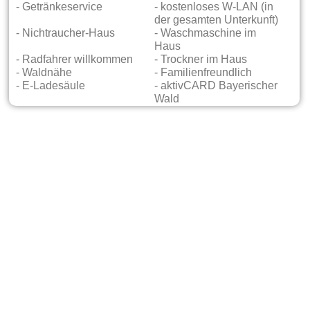
- Getränkeservice
- kostenloses W-LAN (in
der gesamten Unterkunft)
- Nichtraucher-Haus
- Waschmaschine im
Haus
- Radfahrer willkommen
- Trockner im Haus
- Waldnähe
- Familienfreundlich
- E-Ladesäule
- aktivCARD Bayerischer
Wald