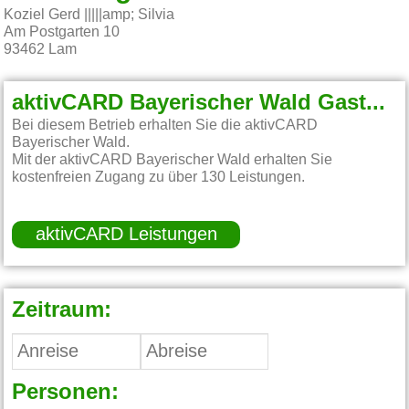
Koziel Gerd |||||amp; Silvia
Am Postgarten 10
93462
Lam
aktivCARD Bayerischer Wald Gastgeber:
Bei diesem Betrieb erhalten Sie die aktivCARD
Bayerischer Wald.
Mit der aktivCARD Bayerischer Wald erhalten Sie
kostenfreien Zugang zu über 130 Leistungen.
aktivCARD Leistungen
Zeitraum:
Personen: