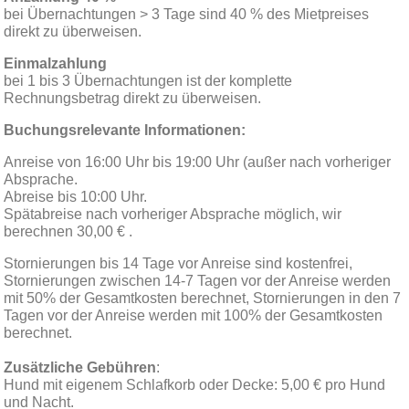
bei Übernachtungen > 3 Tage sind 40 % des Mietpreises
direkt zu überweisen.
Einmalzahlung
bei 1 bis 3 Übernachtungen ist der komplette
Rechnungsbetrag direkt zu überweisen.
Buchungsrelevante Informationen:
Anreise von 16:00 Uhr bis 19:00 Uhr (außer nach vorheriger
Absprache.
Abreise bis 10:00 Uhr.
Spätabreise nach vorheriger Absprache möglich, wir
berechnen 30,00 € .
Stornierungen bis 14 Tage vor Anreise sind kostenfrei,
Stornierungen zwischen 14-7 Tagen vor der Anreise werden
mit 50% der Gesamtkosten berechnet, Stornierungen in den 7
Tagen vor der Anreise werden mit 100% der Gesamtkosten
berechnet.
Zusätzliche Gebühren
:
Hund mit eigenem Schlafkorb oder Decke: 5,00 € pro Hund
und Nacht.