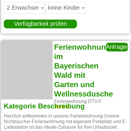
Verfügbarkeit prüfen
Ferienwohnung
Anfragen
im
Bayerischen
Wald mit
Garten und
Wellnessdusche
Ferienwohnung DTV-F
Kategorie Beschreibung
Herzlich willkommen in unserer Ferienwohnung Unsere
Nichtraucher-Ferienwohnung mit eigenem Parkplatz und E-
Ladestation ist das ideale Zuhause für Ihre Urlaubszeit.