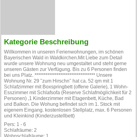
Kategorie Beschreibung
Willkommen in unseren Ferienwohnungen, im schönen
Bayerischen Wald in Waldkirchen.Mit Liebe zum Detail
wurde unsere Wohnung neu umgestaltet und steht gerne
unseren Gästen zur Verfügung. Bis zu 6 Personen finden
bei uns Platz. ********************************* Unsere
Wohnung Nr. 29 "zum Hirschn" hat ca. 52 qm mit 1
Schlafzimmer mit Boxspringbett (offene Galerie), 1 Wohn-
Esszimmer mit Schlafsofa (Reserve Schlafmöglichkeit für 2
Personen) ,1 Kinderzimmer mit Etagenbett, Küche, Bad
und Balkon. Die Wohung befindet sich im 1. Stock mit
eigenem Eingang. kostenlosen Stellplatz, max. 6 Personen
und Kleinkind (Kinderzustellbett)
Pers: 1 - 6
Schlafräume: 2
Wohnschlafräume: 1