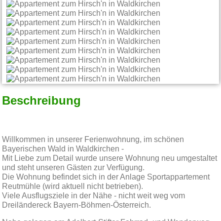
Beschreibung
Willkommen in unserer Ferienwohnung, im schönen
Bayerischen Wald in Waldkirchen -
Mit Liebe zum Detail wurde unsere Wohnung neu umgestaltet
und steht unseren Gästen zur Verfügung.
Die Wohnung befindet sich in der Anlage Sportappartement
Reutmühle (wird aktuell nicht betrieben).
Viele Ausflugsziele in der Nähe - nicht weit weg vom
Dreiländereck Bayern-Böhmen-Österreich.