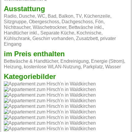
Ausstattung
Radio, Dusche, WC, Bad, Balkon, TV, Küchenzeile,
Sitzgruppe, Obergeschoss, Dachgeschoss, Fön,
Nichtraucher, Wäschetrockner, Bettwäsche inkl.,
Handtücher inkl., Separate Küche, Kochnische,
Kühlschrank, Geschirr vorhanden, Zusatzbett, privater
Eingang
im Preis enthalten
Bettwäsche & Handtücher, Endreinigung, Energie (Strom),
Heizung, kostenlose WLAN-Nutzung, Parkplatz, Wasser
Kategoriebilder