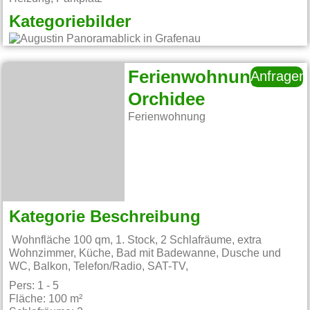
Kategoriebilder
Ferienwohnung
Anfragen
Orchidee
Ferienwohnung
Kategorie Beschreibung
Wohnfläche 100 qm, 1. Stock, 2 Schlafräume, extra
Wohnzimmer, Küche, Bad mit Badewanne, Dusche und
WC, Balkon, Telefon/Radio, SAT-TV,
Pers: 1 - 5
Fläche: 100 m²