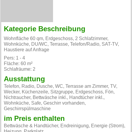
Kategorie Beschreibung
Wohnfläche 60 qm, Erdgeschoss, 2 Schlafzimmer,
Wohnküche, DU/WC, Terrasse, Telefon/Radio, SAT-TV,
Haustiere auf Anfrage
Pers: 1 - 4
Fläche: 60 m²
Schlafräume: 2
Ausstattung
Telefon, Radio, Dusche, WC, Terrasse am Zimmer, TV,
Wecker, Küchenzeile, Sitzgruppe, Erdgeschoss, Fön,
Nichtraucher, Bettwäsche inkl., Handtücher inkl.,
Wohnküche, Safe, Geschirr vorhanden,
Geschirrspülmaschine
im Preis enthalten
Bettwäsche & Handtücher, Endreinigung, Energie (Strom),
Heizung, Parkplatz