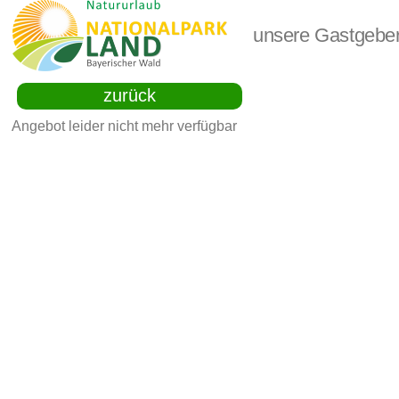
unsere Gastgebe
zurück
Angebot leider nicht mehr verfügbar