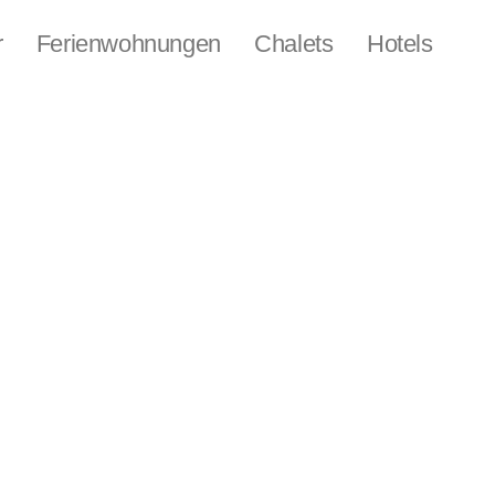
r
Ferienwohnungen
Chalets
Hotels