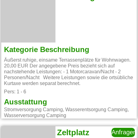
Kategorie Beschreibung
Äußerst ruhige, einsame Terrassenplätze für Wohnwagen.
20,00 EUR Der angegebene Preis bezieht sich auf
nachstehende Leistungen: - 1 Motorcaravan/Nacht - 2
Personen/Nacht Weitere Leistungen sowie die ortsübliche
Kurtaxe werden separat berechnet.
Pers: 1 - 6
Ausstattung
Stromversorgung Camping, Wasserentsorgung Camping,
Wasserversorgung Camping
Zeltplatz
Anfragen