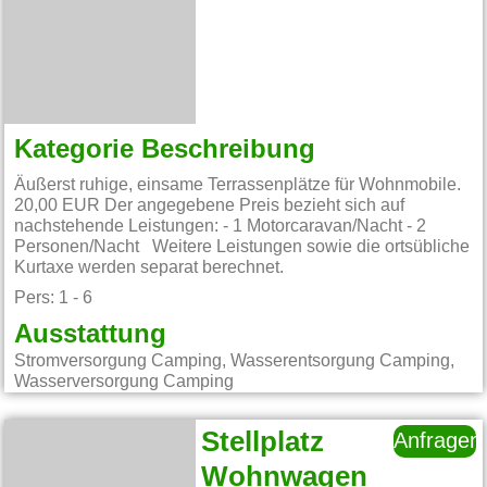
Kategorie Beschreibung
Äußerst ruhige, einsame Terrassenplätze für Wohnmobile.
20,00 EUR Der angegebene Preis bezieht sich auf
nachstehende Leistungen: - 1 Motorcaravan/Nacht - 2
Personen/Nacht Weitere Leistungen sowie die ortsübliche
Kurtaxe werden separat berechnet.
Pers: 1 - 6
Ausstattung
Stromversorgung Camping, Wasserentsorgung Camping,
Wasserversorgung Camping
Stellplatz
Anfragen
Wohnwagen