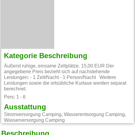
Kategorie Beschreibung
Äußerst ruhige, einsame Zeltplätze. 15,00 EUR Der
angegebene Preis bezieht sich auf nachstehende
Leistungen: - 1 Zelt/Nacht - 1 Person/Nacht Weitere
Leistungen sowie die ortsübliche Kurtaxe werden separat
berechnet.
Pers: 1 - 6
Ausstattung
Stromversorgung Camping, Wasserentsorgung Camping,
Wasserversorgung Camping
Beschreibung