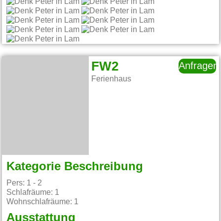
FW2
Anfragen
Ferienhaus
Kategorie Beschreibung
Pers: 1 - 2
Schlafräume: 1
Wohnschlafräume: 1
Ausstattung