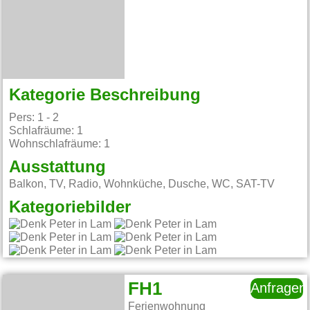
Kategorie Beschreibung
Pers: 1 - 2
Schlafräume: 1
Wohnschlafräume: 1
Ausstattung
Balkon, TV, Radio, Wohnküche, Dusche, WC, SAT-TV
Kategoriebilder
FH1
Anfragen
Ferienwohnung