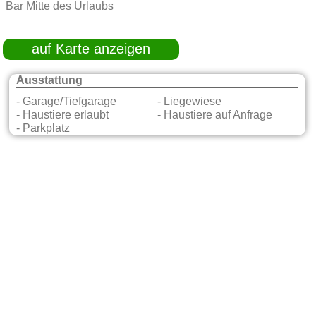
Bar Mitte des Urlaubs
auf Karte anzeigen
Ausstattung
- Garage/Tiefgarage
- Liegewiese
- Haustiere erlaubt
- Haustiere auf Anfrage
- Parkplatz