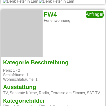
FW4
Anfragen
Ferienwohnung
Kategorie Beschreibung
Pers: 1 - 2
Schlafräume: 1
Wohnschlafräume: 1
Ausstattung
TV, Separate Küche, Radio, Terrasse am Zimmer, SAT-TV
Kategoriebilder