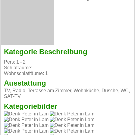
Kategorie Beschreibung
Pers: 1 - 2
Schlafräume: 1
Wohnschlafräume: 1
Ausstattung
TV, Radio, Terrasse am Zimmer, Wohnküche, Dusche, WC,
SAT-TV
Kategoriebilder