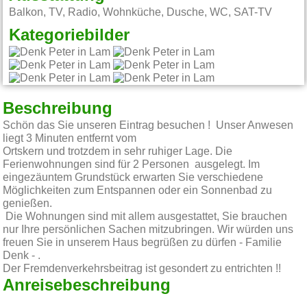
Balkon, TV, Radio, Wohnküche, Dusche, WC, SAT-TV
Kategoriebilder
Beschreibung
Schön das Sie unseren Eintrag besuchen ! Unser Anwesen
liegt 3 Minuten entfernt vom
Ortskern und trotzdem in sehr ruhiger Lage. Die
Ferienwohnungen sind für 2 Personen ausgelegt. Im
eingezäuntem Grundstück erwarten Sie verschiedene
Möglichkeiten zum Entspannen oder ein Sonnenbad zu
genießen.
Die Wohnungen sind mit allem ausgestattet, Sie brauchen
nur Ihre persönlichen Sachen mitzubringen. Wir würden uns
freuen Sie in unserem Haus begrüßen zu dürfen - Familie
Denk - .
Der Fremdenverkehrsbeitrag ist gesondert zu entrichten !!
Anreisebeschreibung