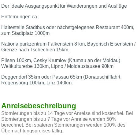
Der ideale Ausgangspunkt für Wanderungen und Ausflüge
Entfernungen ca.:
Haltestelle Stadtbus oder nächstgelegenes Restaurant 400m,
zum Stadtplatz 1000m
Nationalparkzentrum Falkenstein 8 km, Bayerisch Eisenstein /
Grenze nach Tschechien 15km,
Pilsen 100km, Cesky Krumlov (Krumau an der Moldau)
Weltkulturerbe 130km, Lipno / Moldaustausee 90km
Deggendorf 35km oder Passau 65km (Donauschifffahrt ,
Regensburg 100km, Linz 140km.
Anreisebeschreibung
Stornierungen bis zu 14 Tage vor Anreise sind kostenfrei. Bei
Stornierungen bis zu 7 Tage vor Anreise werden 50%
berechnet. Bei späteren Stornierungen werden 100% des
Übernachtungspreises fällig.