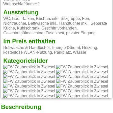
Wohnschlafräume: 1
Ausstattung
WC, Bad, Balkon, Küchenzeile, Sitzgruppe, Fön,
Nichtraucher, Bettwäsche inkl., Handtücher inkl., Separate
Küche, Kühlschrank, Geschirr vorhanden,
Geschirrspülmaschine, Zusatzbett, privater Eingang
im Preis enthalten
Bettwäsche & Handtücher, Energie (Strom), Heizung,
kostenlose WLAN-Nutzung, Parkplatz, Wasser
Kategoriebilder
Beschreibung