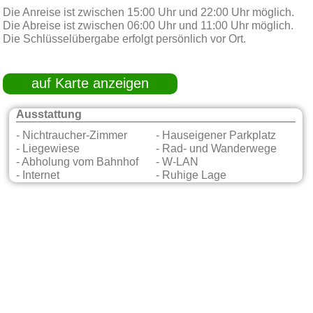
Die Anreise ist zwischen 15:00 Uhr und 22:00 Uhr möglich.
Die Abreise ist zwischen 06:00 Uhr und 11:00 Uhr möglich.
Die Schlüsselübergabe erfolgt persönlich vor Ort.
auf Karte anzeigen
Ausstattung
- Nichtraucher-Zimmer
- Hauseigener Parkplatz
- Liegewiese
- Rad- und Wanderwege
- Abholung vom Bahnhof
- W-LAN
- Internet
- Ruhige Lage