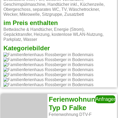
Geschirrspülmaschine, Handtücher inkl., Küchenzeile,
Obergeschoss, separates WC, TV, Wäschetrockner,
Wecker, Mikrowelle, Sitzgruppe, Zusatzbett
im Preis enthalten
Bettwäsche & Handtücher, Energie (Strom),
Gepäcktransfer, Heizung, kostenlose WLAN-Nutzung,
Parkplatz, Wasser
Kategoriebilder
Ferienwohnung
Anfragen
Typ D Falke
Ferienwohnung DTV-F