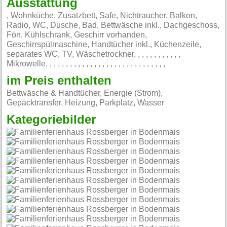
Ausstattung
, Wohnküche, Zusatzbett, Safe, Nichtraucher, Balkon,
Radio, WC, Dusche, Bad, Bettwäsche inkl., Dachgeschoss,
Fön, Kühlschrank, Geschirr vorhanden,
Geschirrspülmaschine, Handtücher inkl., Küchenzeile,
separates WC, TV, Wäschetrockner, , , , , , , , , , , ,
Mikrowelle, , , , , , , , , , , , , , , , , , , , , , , , , , , , , ,
im Preis enthalten
Bettwäsche & Handtücher, Energie (Strom),
Gepäcktransfer, Heizung, Parkplatz, Wasser
Kategoriebilder