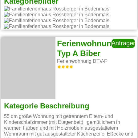
Kategoriebilder
Ferienwohnung
Anfragen
Typ A Biber
Ferienwohnung DTV-F
Kategorie Beschreibung
55 qm große Wohnung mit getrenntem Eltern- und
Kinderschlafzimmer (mit Etagenbett) , gemütlichem in
warmen Farben und mit Holzmöbeln ausgestattetem
Wohnraum mit gut ausgestatteter Küchenzeile, Eßecke und