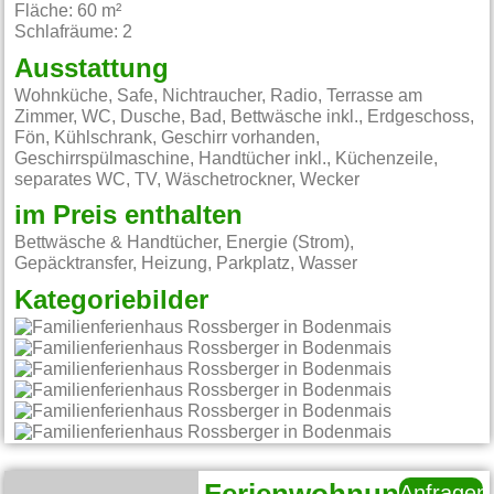
Fläche: 60 m²
Schlafräume: 2
Ausstattung
Wohnküche, Safe, Nichtraucher, Radio, Terrasse am
Zimmer, WC, Dusche, Bad, Bettwäsche inkl., Erdgeschoss,
Fön, Kühlschrank, Geschirr vorhanden,
Geschirrspülmaschine, Handtücher inkl., Küchenzeile,
separates WC, TV, Wäschetrockner, Wecker
im Preis enthalten
Bettwäsche & Handtücher, Energie (Strom),
Gepäcktransfer, Heizung, Parkplatz, Wasser
Kategoriebilder
Anfragen