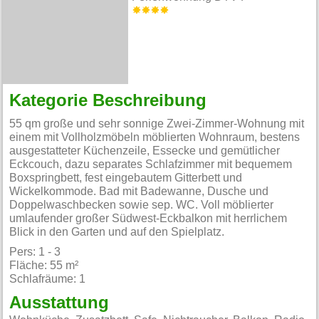
Kategorie Beschreibung
55 qm große und sehr sonnige Zwei-Zimmer-Wohnung mit
einem mit Vollholzmöbeln möblierten Wohnraum, bestens
ausgestatteter Küchenzeile, Essecke und gemütlicher
Eckcouch, dazu separates Schlafzimmer mit bequemem
Boxspringbett, fest eingebautem Gitterbett und
Wickelkommode. Bad mit Badewanne, Dusche und
Doppelwaschbecken sowie sep. WC. Voll möblierter
umlaufender großer Südwest-Eckbalkon mit herrlichem
Blick in den Garten und auf den Spielplatz.
Pers: 1 - 3
Fläche: 55 m²
Schlafräume: 1
Ausstattung