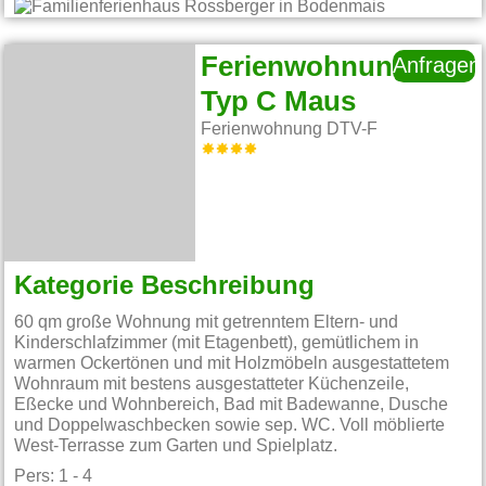
Ferienwohnung
Anfragen
Typ C Maus
Ferienwohnung DTV-F
Kategorie Beschreibung
60 qm große Wohnung mit getrenntem Eltern- und
Kinderschlafzimmer (mit Etagenbett), gemütlichem in
warmen Ockertönen und mit Holzmöbeln ausgestattetem
Wohnraum mit bestens ausgestatteter Küchenzeile,
Eßecke und Wohnbereich, Bad mit Badewanne, Dusche
und Doppelwaschbecken sowie sep. WC. Voll möblierte
West-Terrasse zum Garten und Spielplatz.
Pers: 1 - 4