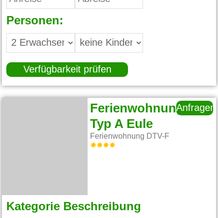
Personen:
Verfügbarkeit prüfen
Ferienwohnung
Anfragen
Typ A Eule
Ferienwohnung DTV-F
Kategorie Beschreibung