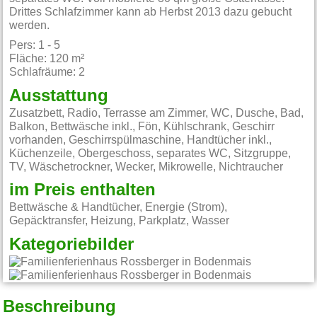
Drittes Schlafzimmer kann ab Herbst 2013 dazu gebucht
werden.
Pers: 1 - 5
Fläche: 120 m²
Schlafräume: 2
Ausstattung
Zusatzbett, Radio, Terrasse am Zimmer, WC, Dusche, Bad,
Balkon, Bettwäsche inkl., Fön, Kühlschrank, Geschirr
vorhanden, Geschirrspülmaschine, Handtücher inkl.,
Küchenzeile, Obergeschoss, separates WC, Sitzgruppe,
TV, Wäschetrockner, Wecker, Mikrowelle, Nichtraucher
im Preis enthalten
Bettwäsche & Handtücher, Energie (Strom),
Gepäcktransfer, Heizung, Parkplatz, Wasser
Kategoriebilder
Beschreibung