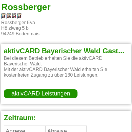
Rossberger
Rossberger Eva
Hölzlweg 5 b
94249
Bodenmais
aktivCARD Bayerischer Wald Gastgeber:
Bei diesem Betrieb erhalten Sie die aktivCARD
Bayerischer Wald.
Mit der aktivCARD Bayerischer Wald erhalten Sie
kostenfreien Zugang zu über 130 Leistungen.
aktivCARD Leistungen
Zeitraum: