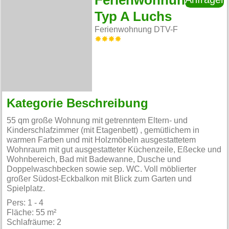
Ferienwohnung
Typ A Luchs
Ferienwohnung DTV-F
Kategorie Beschreibung
55 qm große Wohnung mit getrenntem Eltern- und
Kinderschlafzimmer (mit Etagenbett) , gemütlichem in
warmen Farben und mit Holzmöbeln ausgestattetem
Wohnraum mit gut ausgestatteter Küchenzeile, Eßecke und
Wohnbereich, Bad mit Badewanne, Dusche und
Doppelwaschbecken sowie sep. WC. Voll möblierter
großer Südost-Eckbalkon mit Blick zum Garten und
Spielplatz.
Pers: 1 - 4
Fläche: 55 m²
Schlafräume: 2