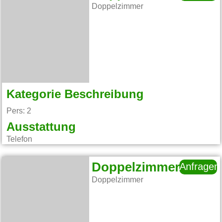
Doppelzimmer
Kategorie Beschreibung
Pers: 2
Ausstattung
Telefon
Doppelzimmer
Anfragen
Doppelzimmer