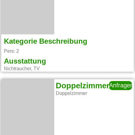
Kategorie Beschreibung
Pers: 2
Ausstattung
Nichtraucher, TV
Doppelzimmer
Anfragen
Doppelzimmer