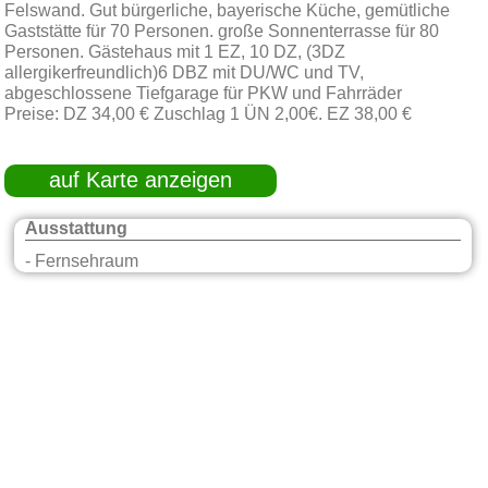
Felswand. Gut bürgerliche, bayerische Küche, gemütliche
Gaststätte für 70 Personen. große Sonnenterrasse für 80
Personen. Gästehaus mit 1 EZ, 10 DZ, (3DZ
allergikerfreundlich)6 DBZ mit DU/WC und TV,
abgeschlossene Tiefgarage für PKW und Fahrräder
Preise: DZ 34,00 € Zuschlag 1 ÜN 2,00€. EZ 38,00 €
auf Karte anzeigen
Ausstattung
- Fernsehraum