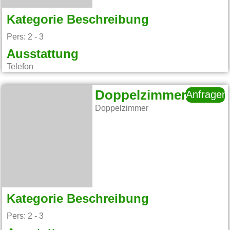
Kategorie Beschreibung
Pers: 2 - 3
Ausstattung
Telefon
Doppelzimmer
Anfragen
Doppelzimmer
Kategorie Beschreibung
Pers: 2 - 3