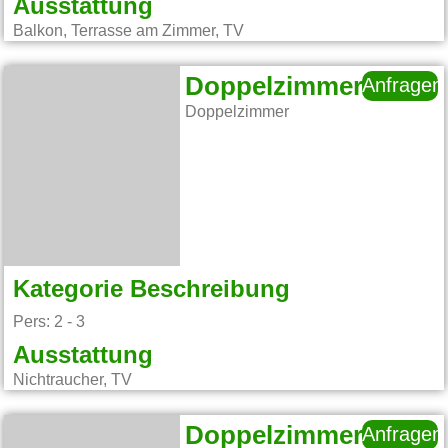
Ausstattung
Balkon, Terrasse am Zimmer, TV
Doppelzimmer
Anfragen
Doppelzimmer
Kategorie Beschreibung
Pers: 2 - 3
Ausstattung
Nichtraucher, TV
Doppelzimmer
Anfragen