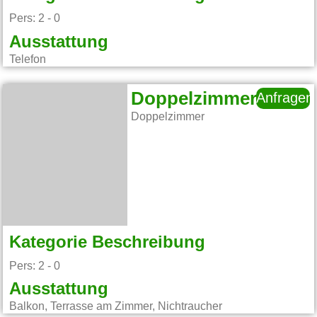
Pers: 2 - 0
Ausstattung
Telefon
Doppelzimmer
Anfragen
Doppelzimmer
Kategorie Beschreibung
Pers: 2 - 0
Ausstattung
Balkon, Terrasse am Zimmer, Nichtraucher