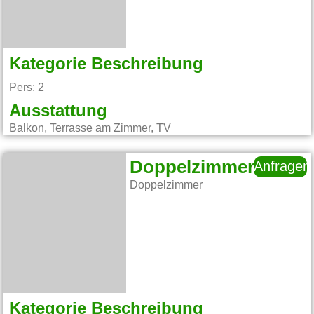
Kategorie Beschreibung
Pers: 2
Ausstattung
Balkon, Terrasse am Zimmer, TV
Doppelzimmer
Anfragen
Doppelzimmer
Kategorie Beschreibung