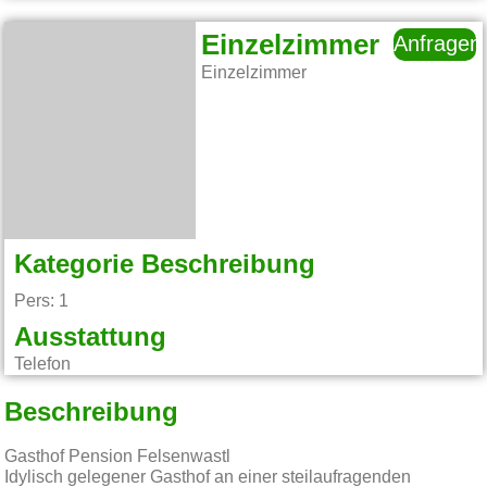
Einzelzimmer
Anfragen
Einzelzimmer
Kategorie Beschreibung
Pers: 1
Ausstattung
Telefon
Beschreibung
Gasthof Pension Felsenwastl
Idylisch gelegener Gasthof an einer steilaufragenden