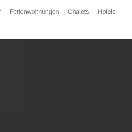
r
Ferienwohnungen
Chalets
Hotels