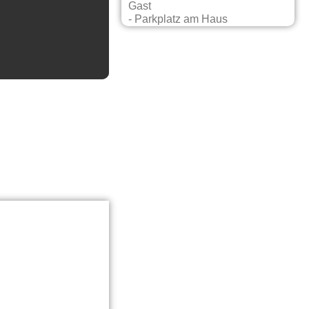
Gast
- Parkplatz am Haus