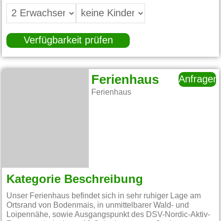
Verfügbarkeit prüfen
Ferienhaus
Anfragen
Ferienhaus
Kategorie Beschreibung
Unser Ferienhaus befindet sich in sehr ruhiger Lage am
Ortsrand von Bodenmais, in unmittelbarer Wald- und
Loipennähe, sowie Ausgangspunkt des DSV-Nordic-Aktiv-