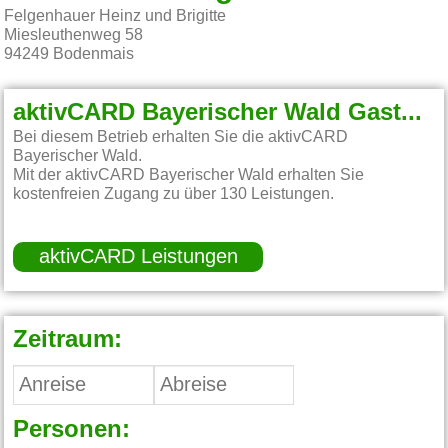
Felgenhauer Heinz und Brigitte
Miesleuthenweg 58
94249
Bodenmais
aktivCARD Bayerischer Wald Gastgeber:
Bei diesem Betrieb erhalten Sie die aktivCARD
Bayerischer Wald.
Mit der aktivCARD Bayerischer Wald erhalten Sie
kostenfreien Zugang zu über 130 Leistungen.
aktivCARD Leistungen
Zeitraum:
Personen: