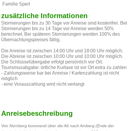
Familie Sperl
zusätzliche Informationen
Stornierungen bis zu 30 Tage vor Anreise sind kostenfrei. Bei
Stornierungen bis zu 14 Tage vor Anreise werden 50%
berechnet. Bei späteren Stornierungen werden 100% des
Übernachtungspreises fällig.
Die Anreise ist zwischen 14:00 Uhr und 18:00 Uhr möglich.
Die Abreise ist zwischen 10:00 Uhr und 10:00 Uhr möglich.
Die Schlüsselübergabe erfolgt persönlich vor Ort.
Tourismusabgabe: örtliche Kurtaxe ist vor Ort extra zu zahlen
- Zahlungsweise bar bei Anreise / Kartenzahlung ist nicht
möglich
- eine Vorauszahlung wird nicht verlangt
Anreisebeschreibung
Von Nürnberg kommend über die A6 nach Amberg (Ende der