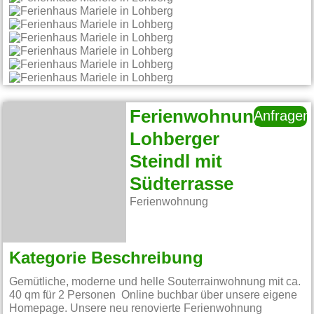
Ferienwohnung
Anfragen
Lohberger
Steindl mit
Südterrasse
Ferienwohnung
Kategorie Beschreibung
Gemütliche, moderne und helle Souterrainwohnung mit ca.
40 qm für 2 Personen Online buchbar über unsere eigene
Homepage. Unsere neu renovierte Ferienwohnung