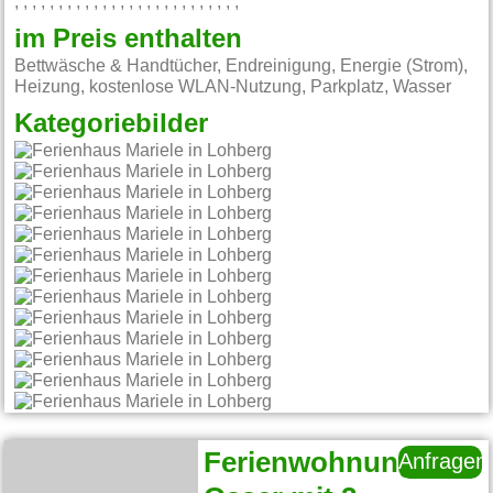
, , , , , , , , , , , , , , , , , , , , , , , , , ,
im Preis enthalten
Bettwäsche & Handtücher, Endreinigung, Energie (Strom),
Heizung, kostenlose WLAN-Nutzung, Parkplatz, Wasser
Kategoriebilder
Ferienwohnung
Anfragen