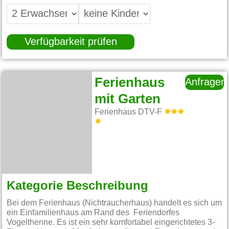
Verfügbarkeit prüfen
Ferienhaus
Anfragen
mit Garten
Ferienhaus DTV-F
Kategorie Beschreibung
Bei dem Ferienhaus (Nichtraucherhaus) handelt es sich um
ein Einfamilienhaus am Rand des Feriendorfes
Vogelthenne. Es ist ein sehr komfortabel eingerichtetes 3-