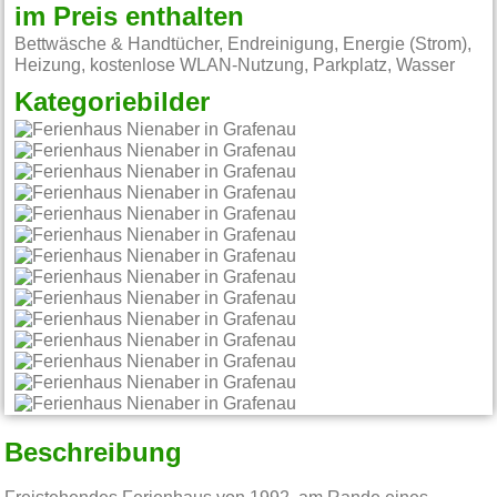
im Preis enthalten
Bettwäsche & Handtücher, Endreinigung, Energie (Strom),
Heizung, kostenlose WLAN-Nutzung, Parkplatz, Wasser
Kategoriebilder
Beschreibung