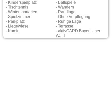
- Kinderspielplatz
- Ballspiele
- Tischtennis
- Wandern
- Wintersportarten
- Randlage
- Spielzimmer
- Ohne Verpflegung
- Parkplatz
- Ruhige Lage
- Liegewiese
- Terrasse
- Kamin
- aktivCARD Bayerischer
Wald