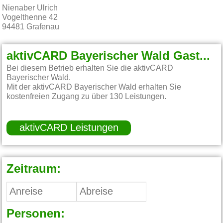
Nienaber Ulrich
Vogelthenne 42
94481
Grafenau
aktivCARD Bayerischer Wald Gastgeber:
Bei diesem Betrieb erhalten Sie die aktivCARD
Bayerischer Wald.
Mit der aktivCARD Bayerischer Wald erhalten Sie
kostenfreien Zugang zu über 130 Leistungen.
aktivCARD Leistungen
Zeitraum:
Personen: