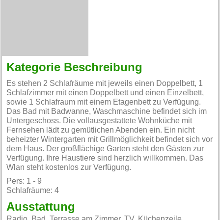
Kategorie Beschreibung
Es stehen 2 Schlafräume mit jeweils einen Doppelbett, 1
Schlafzimmer mit einen Doppelbett und einen Einzelbett,
sowie 1 Schlafraum mit einem Etagenbett zu Verfügung.
Das Bad mit Badwanne, Waschmaschine befindet sich im
Untergeschoss. Die vollausgestattete Wohnküche mit
Fernsehen lädt zu gemütlichen Abenden ein. Ein nicht
beheizter Wintergarten mit Grillmöglichkeit befindet sich vor
dem Haus. Der großflächige Garten steht den Gästen zur
Verfügung. Ihre Haustiere sind herzlich willkommen. Das
Wlan steht kostenlos zur Verfügung.
Pers: 1 - 9
Schlafräume: 4
Ausstattung
Radio, Bad, Terrasse am Zimmer, TV, Küchenzeile,