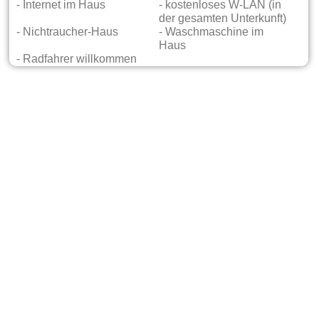
- Internet im Haus
- kostenloses W-LAN (in
der gesamten Unterkunft)
- Nichtraucher-Haus
- Waschmaschine im
Haus
- Radfahrer willkommen