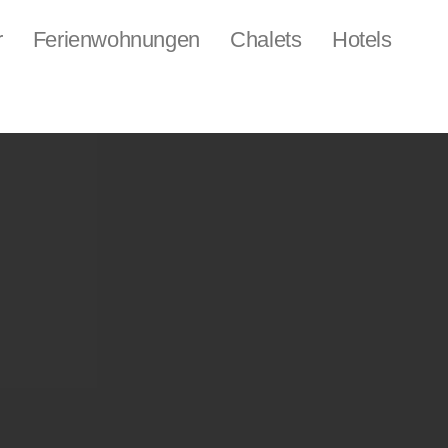
r
Ferienwohnungen
Chalets
Hotels