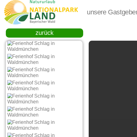
unsere Gastgebe
zurück