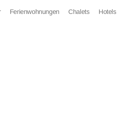
r
Ferienwohnungen
Chalets
Hotels