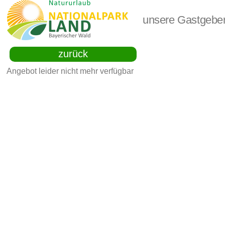
unsere Gastgebe
zurück
Angebot leider nicht mehr verfügbar