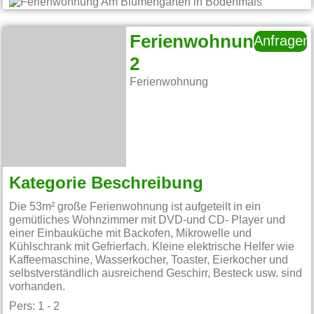
Ferienwohnung
Anfragen
2
Ferienwohnung
Kategorie Beschreibung
Die 53m² große Ferienwohnung ist aufgeteilt in ein
gemütliches Wohnzimmer mit DVD-und CD- Player und
einer Einbauküche mit Backofen, Mikrowelle und
Kühlschrank mit Gefrierfach. Kleine elektrische Helfer wie
Kaffeemaschine, Wasserkocher, Toaster, Eierkocher und
selbstverständlich ausreichend Geschirr, Besteck usw. sind
vorhanden.
Pers: 1 - 2