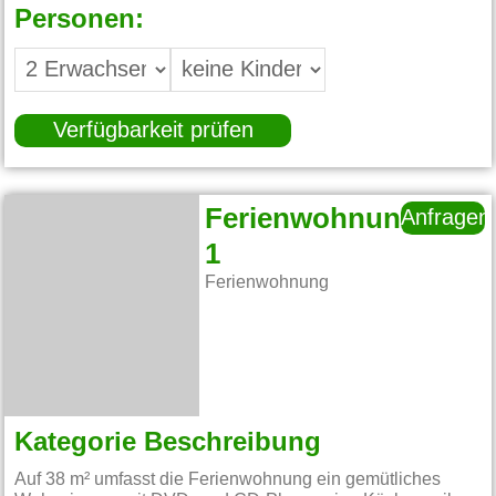
Personen:
Verfügbarkeit prüfen
Ferienwohnung
Anfragen
1
Ferienwohnung
Kategorie Beschreibung
Auf 38 m² umfasst die Ferienwohnung ein gemütliches