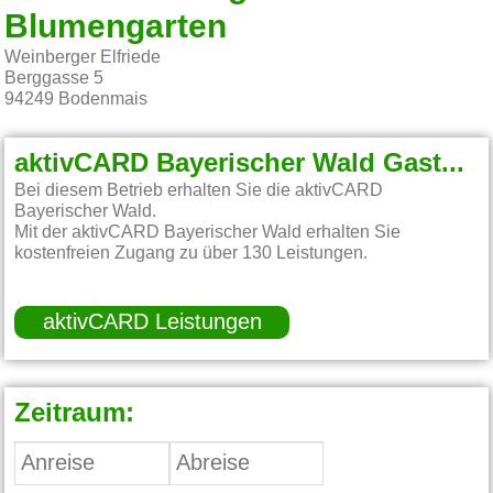
Blumengarten
Weinberger Elfriede
Berggasse 5
94249
Bodenmais
aktivCARD Bayerischer Wald Gastgeber:
Bei diesem Betrieb erhalten Sie die aktivCARD
Bayerischer Wald.
Mit der aktivCARD Bayerischer Wald erhalten Sie
kostenfreien Zugang zu über 130 Leistungen.
aktivCARD Leistungen
Zeitraum: