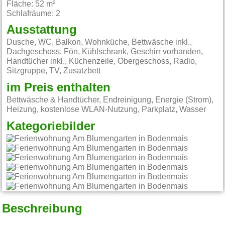
Fläche: 52 m²
Schlafräume: 2
Ausstattung
Dusche, WC, Balkon, Wohnküche, Bettwäsche inkl.,
Dachgeschoss, Fön, Kühlschrank, Geschirr vorhanden,
Handtücher inkl., Küchenzeile, Obergeschoss, Radio,
Sitzgruppe, TV, Zusatzbett
im Preis enthalten
Bettwäsche & Handtücher, Endreinigung, Energie (Strom),
Heizung, kostenlose WLAN-Nutzung, Parkplatz, Wasser
Kategoriebilder
Beschreibung