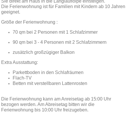
Sie direkt am Haus in die Langlaufloipe einsteigen.
Die Ferienwohnung ist für Familien mit Kindern ab 10 Jahren
geeignet.
Größe der Ferienwohnung :
70 qm bei 2 Personen mit 1 Schlafzimmer
90 qm bei 3 - 4 Personen mit 2 Schlafzimmern
zusätzlich großzügiger Balkon
Extra Ausstattung:
Parkettboden in den Schlafräumen
Flach-TV
Betten mit verstellbaren Lattenrosten
Die Ferienwohnung kann am Anreisetag ab 15:00 Uhr
bezogen werden. Am Abreisetag bitten wir die
Ferienwohnung bis 10:00 Uhr freizugeben.