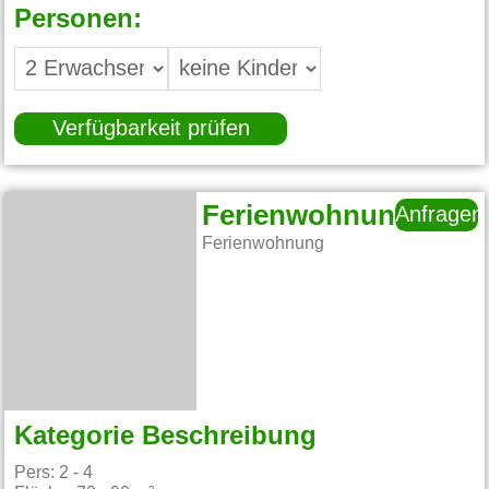
Personen:
Verfügbarkeit prüfen
Ferienwohnung
Anfragen
Ferienwohnung
Kategorie Beschreibung
Pers: 2 - 4