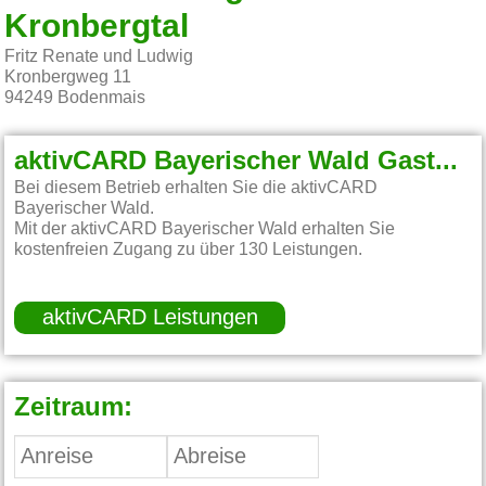
Kronbergtal
Fritz Renate und Ludwig
Kronbergweg 11
94249
Bodenmais
aktivCARD Bayerischer Wald Gastgeber:
Bei diesem Betrieb erhalten Sie die aktivCARD
Bayerischer Wald.
Mit der aktivCARD Bayerischer Wald erhalten Sie
kostenfreien Zugang zu über 130 Leistungen.
aktivCARD Leistungen
Zeitraum: