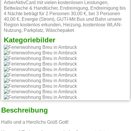
ArberAktivCard mit vielen kostenlosen Leistungen,
Bettwäsche & Handtücher, Endreinigung, Endreinigung bis
4 Nächte beträgt für 2 Personen 30,00 €, bei 3 Personen
40,00 €, Energie (Strom), GUTI-Mit Bus und Bahn unsere
Region kostenlos erkunden, Heizung, kostenlose WLAN-
Nutzung, Parkplatz, Wäschepaket
Kategoriebilder
Beschreibung
Hallo und a Herzlichs Grüß Gott!