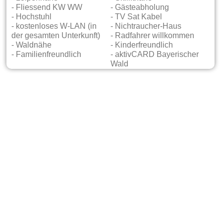
- Fliessend KW WW
- Gästeabholung
- Hochstuhl
- TV Sat Kabel
- kostenloses W-LAN (in
- Nichtraucher-Haus
der gesamten Unterkunft)
- Radfahrer willkommen
- Waldnähe
- Kinderfreundlich
- Familienfreundlich
- aktivCARD Bayerischer
Wald