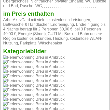
Obergeschoss, Nichtraucher, privater Eingang, WC Dusche
und Bad, Dusche, WC, , , , , , , , , , , , , , , , , , , , , , , , , , , ,
im Preis enthalten
ArberAktivCard mit vielen kostenlosen Leistungen,
Bettwäsche & Handtücher, Endreinigung, Endreinigung bis
4 Nächte beträgt für 2 Personen 30,00 €, bei 3 Personen
40,00 €, Energie (Strom), GUTI-Mit Bus und Bahn unsere
Region kostenlos erkunden, Heizung, kostenlose WLAN-
Nutzung, Parkplatz, Wäschepaket
Kategoriebilder