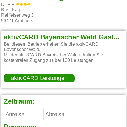
DTV-P
Breu Katja
Raiffeisenweg 3
93471
Arnbruck
aktivCARD Bayerischer Wald Gastgeber:
Bei diesem Betrieb erhalten Sie die aktivCARD
Bayerischer Wald.
Mit der aktivCARD Bayerischer Wald erhalten Sie
kostenfreien Zugang zu über 130 Leistungen.
aktivCARD Leistungen
Zeitraum: