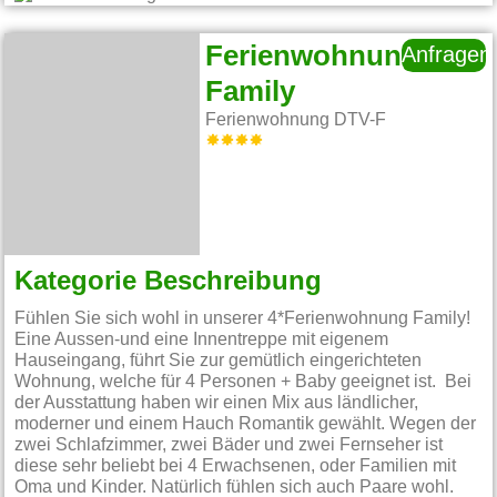
Ferienwohnung
Anfragen
Family
Ferienwohnung DTV-F
Kategorie Beschreibung
Fühlen Sie sich wohl in unserer 4*Ferienwohnung Family!
Eine Aussen-und eine Innentreppe mit eigenem
Hauseingang, führt Sie zur gemütlich eingerichteten
Wohnung, welche für 4 Personen + Baby geeignet ist. Bei
der Ausstattung haben wir einen Mix aus ländlicher,
moderner und einem Hauch Romantik gewählt. Wegen der
zwei Schlafzimmer, zwei Bäder und zwei Fernseher ist
diese sehr beliebt bei 4 Erwachsenen, oder Familien mit
Oma und Kinder. Natürlich fühlen sich auch Paare wohl.