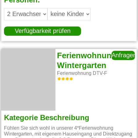
Personen:
Verfügbarkeit prüfen
Ferienwohnung
Anfragen
Wintergarten
Ferienwohnung DTV-F
Kategorie Beschreibung
Fühlen Sie sich wohl in unserer 4*Ferienwohnung
Wintergarten, mit eigenem Hauseingang und Direktzugang