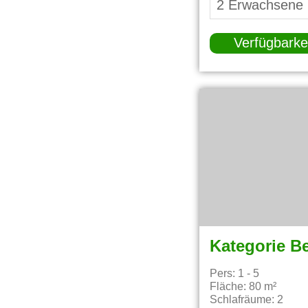
Verfügbarke
Kategorie B
Pers: 1 - 5
Fläche: 80 m²
Schlafräume: 2