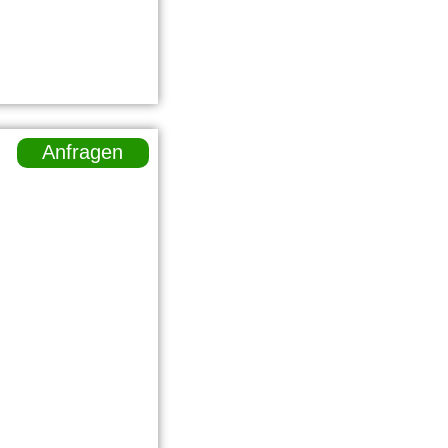
Anfragen