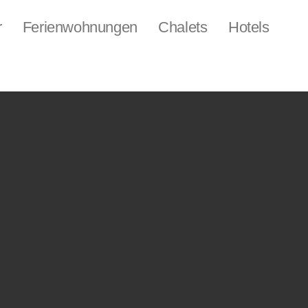
r
Ferienwohnungen
Chalets
Hotels