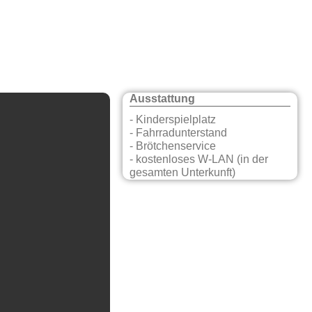
Ausstattung
- Kinderspielplatz
- Fahrradunterstand
- Brötchenservice
- kostenloses W-LAN (in der
gesamten Unterkunft)