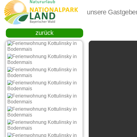
unsere Gastgebe
zurück