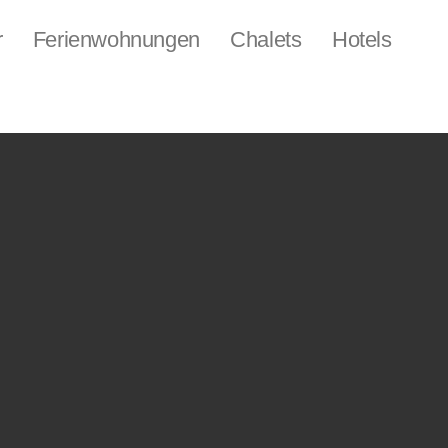
r
Ferienwohnungen
Chalets
Hotels