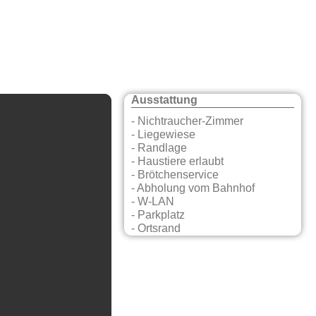
Ausstattung
- Nichtraucher-Zimmer
- Liegewiese
- Randlage
- Haustiere erlaubt
- Brötchenservice
- Abholung vom Bahnhof
- W-LAN
- Parkplatz
- Ortsrand