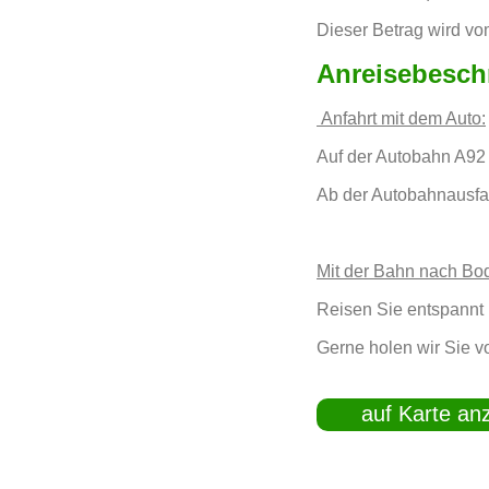
Dieser Betrag wird vo
Anreisebesch
Anfahrt mit dem Auto:
Auf der Autobahn A92 
Ab der Autobahnausfa
Mit der Bahn nach Bo
Reisen Sie entspannt 
Gerne holen wir Sie 
auf Karte an