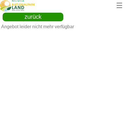
☰
zurück
Angebot leider nicht mehr verfügbar