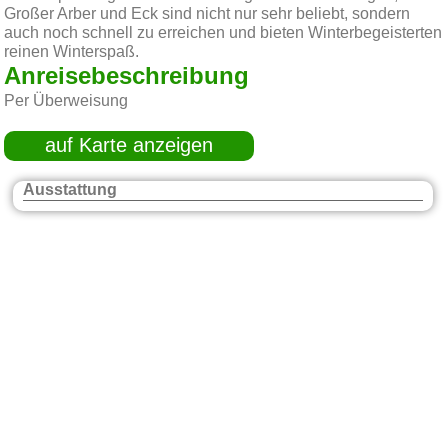
Großer Arber und Eck sind nicht nur sehr beliebt, sondern
auch noch schnell zu erreichen und bieten Winterbegeisterten
reinen Winterspaß.
Anreisebeschreibung
Per Überweisung
auf Karte anzeigen
Ausstattung