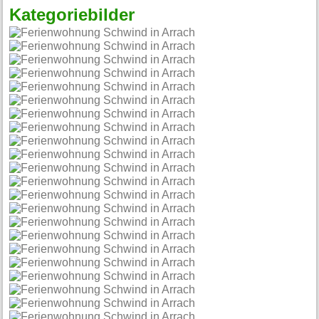
Kategoriebilder