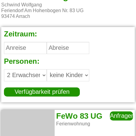
Schwind Wolfgang
Feriendorf Am Hohenbogen Nr. 83 UG
93474
Arrach
Zeitraum:
Personen:
Verfügbarkeit prüfen
FeWo 83 UG
Anfragen
Ferienwohnung