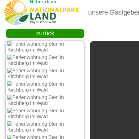
unsere Gastgebe
zurück