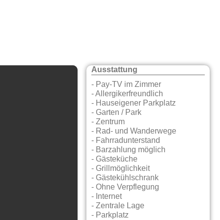
Ausstattung
- Pay-TV im Zimmer
- Allergikerfreundlich
- Hauseigener Parkplatz
- Garten / Park
- Zentrum
- Rad- und Wanderwege
- Fahrradunterstand
- Barzahlung möglich
- Gästeküche
- Grillmöglichkeit
- Gästekühlschrank
- Ohne Verpflegung
- Internet
- Zentrale Lage
- Parkplatz