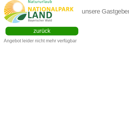
unsere Gastgebe
zurück
Angebot leider nicht mehr verfügbar