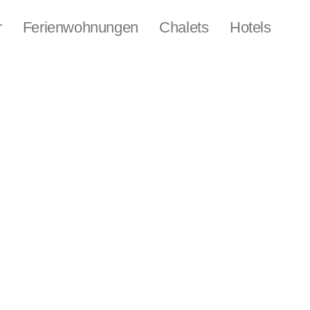
r
Ferienwohnungen
Chalets
Hotels