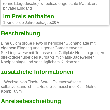
(ohne Etagedusche), wirbelsäulengerechte Matratzen,
privater Eingang
im Preis enthalten
1 Kind bis 5 Jahre beträgt 5,00 €
Beschreibung
Eine 65 qm große Fewo in herrlicher Südhanglage mit
eigenem Eingang und eigener Garage erwartet
Sie.Liegewiese mit Terrasse und Grillplatz.Herrlich gelegen
direkt gegenüber des Kurparks mit Natur-Badeweiher,
Kneippanlage und sonntäglichem Kurkonzert.
zusätzliche Informationen
· Wechsel von Tisch-, Bett- u.Toilettenwäsche
selbstverständlich. · Extras: Spülmaschine, Kühl-Gefrier-
Kombi, uvm.
Anreisebeschreibung