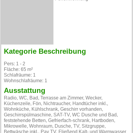
Kategorie Beschreibung
Pers: 1 - 2
Fläche: 65 m²
Schlafräume: 1
Wohnschlafräume: 1
Ausstattung
Radio, WC, Bad, Terrasse am Zimmer, Wecker,
Küchenzeile, Fön, Nichtraucher, Handtücher inkl.,
Wohnküche, Kühlschrank, Geschirr vorhanden,
Geschirrspülmaschine, SAT-TV, WC Dusche und Bad,
feststehende Betten, Gefrierfach-schrank, Hartboden,
Mikrowelle, Wohnraum, Dusche, TV, Sitzgruppe,
Bettwäsche inkl., Pay TV, Fließend Kalt- und Warmwasser