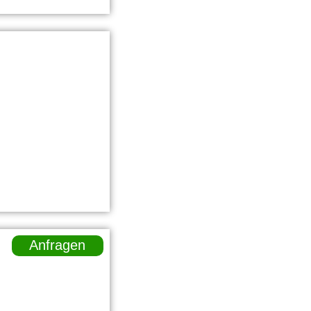
Anfragen