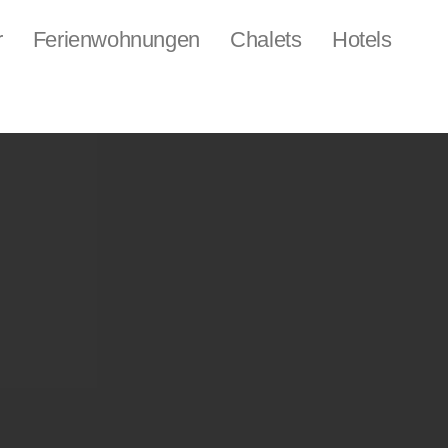
r
Ferienwohnungen
Chalets
Hotels