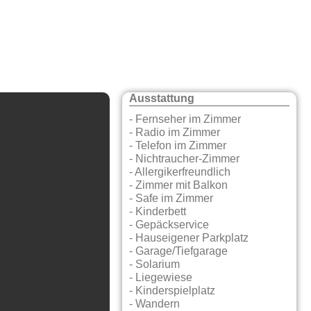
Ausstattung
- Fernseher im Zimmer
- Radio im Zimmer
- Telefon im Zimmer
- Nichtraucher-Zimmer
- Allergikerfreundlich
- Zimmer mit Balkon
- Safe im Zimmer
- Kinderbett
- Gepäckservice
- Hauseigener Parkplatz
- Garage/Tiefgarage
- Solarium
- Liegewiese
- Kinderspielplatz
- Wandern