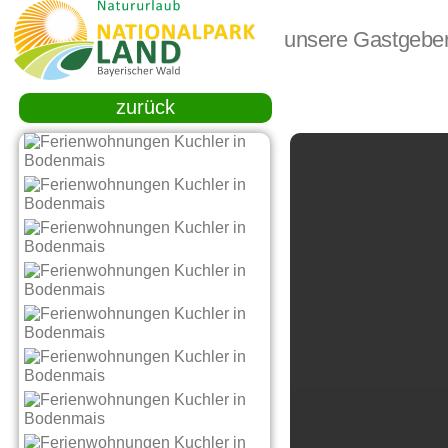
unsere Gastgebe
zurück