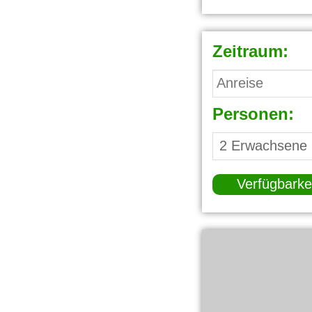
Zeitraum:
Personen:
Verfügbarke