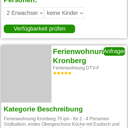
Personen:
Verfügbarkeit prüfen
Ferienwohnung
Anfragen
Kronberg
Ferienwohnung DTV-F
Kategorie Beschreibung
Ferienwohnung Kronberg 70 qm - für 2 - 4 Personen
Südbalkon, erstes Obergeschoss Küche mit Esstisch und