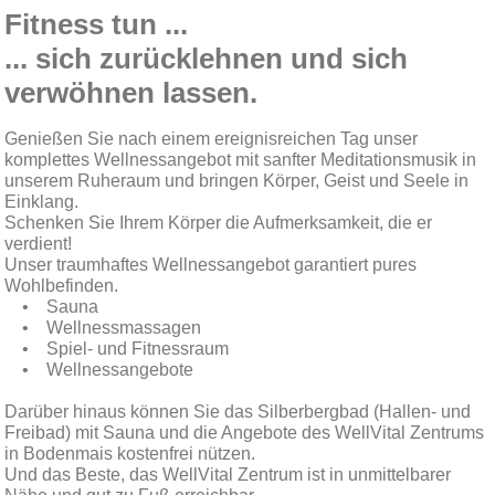
Fitness tun ...
... sich zurücklehnen und sich
verwöhnen lassen.
Genießen Sie nach einem ereignisreichen Tag unser
komplettes Wellnessangebot mit sanfter Meditationsmusik in
unserem Ruheraum und bringen Körper, Geist und Seele in
Einklang.
Schenken Sie Ihrem Körper die Aufmerksamkeit, die er
verdient!
Unser traumhaftes Wellnessangebot garantiert pures
Wohlbefinden.
• Sauna
• Wellnessmassagen
• Spiel- und Fitnessraum
• Wellnessangebote
Darüber hinaus können Sie das Silberbergbad (Hallen- und
Freibad) mit Sauna und die Angebote des WellVital Zentrums
in Bodenmais kostenfrei nützen.
Und das Beste, das WellVital Zentrum ist in unmittelbarer