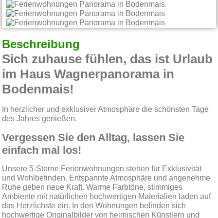
Beschreibung
Sich zuhause fühlen, das ist Urlaub
im Haus Wagnerpanorama in
Bodenmais!
In herzlicher und exklusiver Atmosphäre die schönsten Tage
des Jahres genießen.
Vergessen Sie den Alltag, lassen Sie
einfach mal los!
Unsere 5-Sterne Ferienwohnungen stehen für Exklusivität
und Wohlbefinden. Entspannte Atmosphäre und angenehme
Ruhe geben neue Kraft. Warme Farbtöne, stimmiges
Ambiente mit natürlichen hochwertigen Materialien laden auf
das Herzlichste ein. In den Wohnungen befinden sich
hochwertige Originalbilder von heimischen Künstlern und