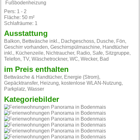
Fußbodenheizung
Pers: 1 - 2
Fläche: 50 m²
Schlafräume: 1
Ausstattung
Balkon, Bettwäsche inkl., Dachgeschoss, Dusche, Fön,
Geschirr vorhanden, Geschirrspülmaschine, Handtücher
inkl., Küchenzeile, Nichtraucher, Radio, Safe, Sitzgruppe,
Telefon, TV, Wäschetrockner, WC, Wecker, Bad
im Preis enthalten
Bettwäsche & Handtücher, Energie (Strom),
Gepäcktransfer, Heizung, kostenlose WLAN-Nutzung,
Parkplatz, Wasser
Kategoriebilder