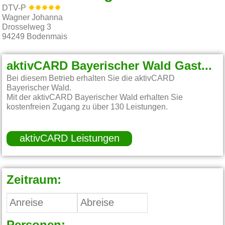
DTV-P
Wagner Johanna
Drosselweg 3
94249
Bodenmais
aktivCARD Bayerischer Wald Gastgeber:
Bei diesem Betrieb erhalten Sie die aktivCARD
Bayerischer Wald.
Mit der aktivCARD Bayerischer Wald erhalten Sie
kostenfreien Zugang zu über 130 Leistungen.
aktivCARD Leistungen
Zeitraum: