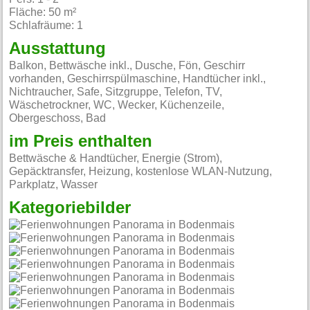
Fläche: 50 m²
Schlafräume: 1
Ausstattung
Balkon, Bettwäsche inkl., Dusche, Fön, Geschirr
vorhanden, Geschirrspülmaschine, Handtücher inkl.,
Nichtraucher, Safe, Sitzgruppe, Telefon, TV,
Wäschetrockner, WC, Wecker, Küchenzeile,
Obergeschoss, Bad
im Preis enthalten
Bettwäsche & Handtücher, Energie (Strom),
Gepäcktransfer, Heizung, kostenlose WLAN-Nutzung,
Parkplatz, Wasser
Kategoriebilder