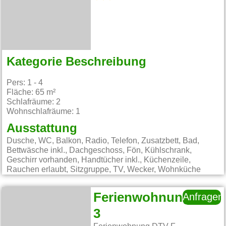
Kategorie Beschreibung
Pers: 1 - 4
Fläche: 65 m²
Schlafräume: 2
Wohnschlafräume: 1
Ausstattung
Dusche, WC, Balkon, Radio, Telefon, Zusatzbett, Bad,
Bettwäsche inkl., Dachgeschoss, Fön, Kühlschrank,
Geschirr vorhanden, Handtücher inkl., Küchenzeile,
Rauchen erlaubt, Sitzgruppe, TV, Wecker, Wohnküche
Ferienwohnung
Anfragen
3