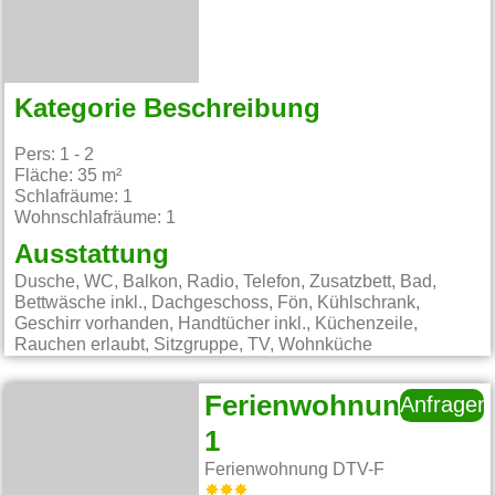
Kategorie Beschreibung
Pers: 1 - 2
Fläche: 35 m²
Schlafräume: 1
Wohnschlafräume: 1
Ausstattung
Dusche, WC, Balkon, Radio, Telefon, Zusatzbett, Bad,
Bettwäsche inkl., Dachgeschoss, Fön, Kühlschrank,
Geschirr vorhanden, Handtücher inkl., Küchenzeile,
Rauchen erlaubt, Sitzgruppe, TV, Wohnküche
Ferienwohnung
Anfragen
1
Ferienwohnung DTV-F