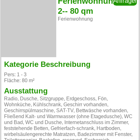
Ferienwohnung
Anfragen
2-- 80 qm
Ferienwohnung
Kategorie Beschreibung
Pers: 1 - 3
Fläche: 80 m²
Ausstattung
Radio, Dusche, Sitzgruppe, Erdgeschoss, Fön,
Wohnküche, Kühlschrank, Geschirr vorhanden,
Geschirrspülmaschine, SAT-TV, Bettwäsche vorhanden,
Fließend Kalt- und Warmwasser (ohne Etagedusche), WC
und Bad, WC und Dusche, Internetanschluss im Zimmer,
feststehende Betten, Gefrierfach-schrank, Hartboden,
wirbelsäulengerechte Matratzen, Badezimmer mit Fenster,