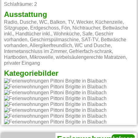
Schlafräume: 2
Ausstattung
Radio, Dusche, WC, Balkon, TV, Wecker, Küchenzeile,
Sitzgruppe, Erdgeschoss, Fön, Nichtraucher, Bettwäsche
inkl., Handtücher inkl., Wohnküche, Safe, Geschirr
vorhanden, Geschirrspülmaschine, SAT-TV, Bettwäsche
vorhanden, Allergikerfreundlich, WC und Dusche,
Internetanschluss im Zimmer, Gefrierfach-schrank,
Hartboden, Mikrowelle, wirbelsäulengerechte Matratzen,
privater Eingang
Kategoriebilder