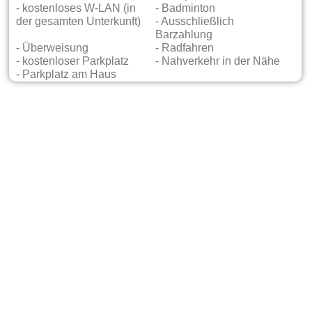
- kostenloses W-LAN (in
- Badminton
der gesamten Unterkunft)
- Ausschließlich
Barzahlung
- Überweisung
- Radfahren
- kostenloser Parkplatz
- Nahverkehr in der Nähe
- Parkplatz am Haus