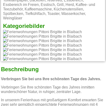
Toilettenpapier, Backofen, reserved, Essbereich,
Essbereich im Freien, Esstisch, Grill, Herd, Kaffee- und
Teezubehör, Kaffeemaschine, Küchenutensilien,
Spülbecken, Tiefkühlfach, Toaster, Wasserkocher,
Weingläser
Kategoriebilder
Beschreibung
Verbringen Sie bei uns Ihre schönsten Tage des Jahres.
Verbringen Sie Ihre schönsten Tage des Jahres inmitten
wunderschöner Natur, in ruhiger, zentraler Lage.
In unserem Ferienhaus mit großartigem Komfort erwarten Sie
zwei sehr gemütlich eingerichtete Ferienwohnungen mit 4