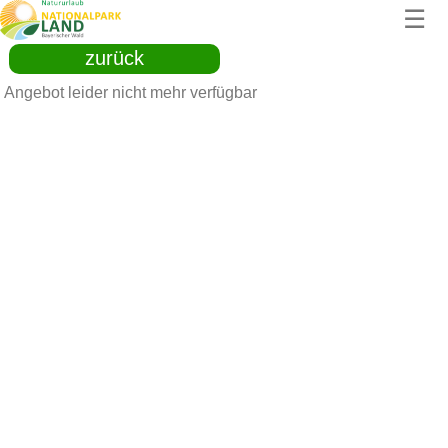
☰
zurück
Angebot leider nicht mehr verfügbar