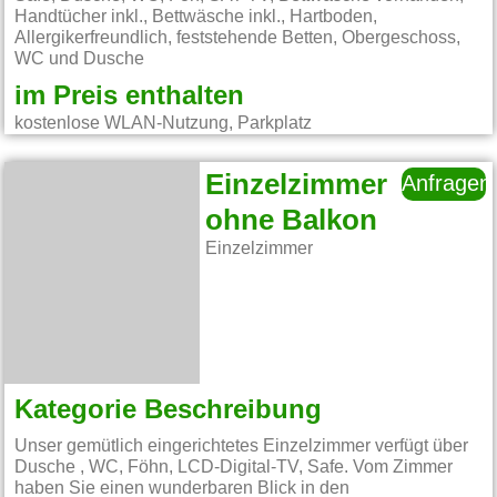
Handtücher inkl., Bettwäsche inkl., Hartboden,
Allergikerfreundlich, feststehende Betten, Obergeschoss,
WC und Dusche
im Preis enthalten
kostenlose WLAN-Nutzung, Parkplatz
Einzelzimmer
Anfragen
ohne Balkon
Einzelzimmer
Kategorie Beschreibung
Unser gemütlich eingerichtetes Einzelzimmer verfügt über
Dusche , WC, Föhn, LCD-Digital-TV, Safe. Vom Zimmer
haben Sie einen wunderbaren Blick in den