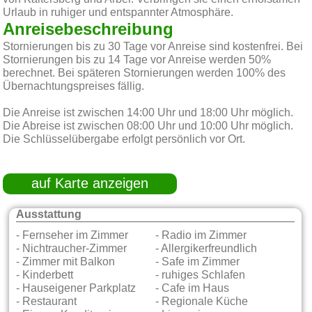
Urlaub in ruhiger und entspannter Atmosphäre.
Anreisebeschreibung
Stornierungen bis zu 30 Tage vor Anreise sind kostenfrei. Bei
Stornierungen bis zu 14 Tage vor Anreise werden 50%
berechnet. Bei späteren Stornierungen werden 100% des
Übernachtungspreises fällig.
Die Anreise ist zwischen 14:00 Uhr und 18:00 Uhr möglich.
Die Abreise ist zwischen 08:00 Uhr und 10:00 Uhr möglich.
Die Schlüsselübergabe erfolgt persönlich vor Ort.
auf Karte anzeigen
Ausstattung
- Fernseher im Zimmer
- Radio im Zimmer
- Nichtraucher-Zimmer
- Allergikerfreundlich
- Zimmer mit Balkon
- Safe im Zimmer
- Kinderbett
- ruhiges Schlafen
- Hauseigener Parkplatz
- Cafe im Haus
- Restaurant
- Regionale Küche