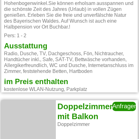
Hohenbogenwinkel.Sie können erholsam ausspannen und
die schönste Zeit des Jahres (Urlaub) in vollen Zügen
genießen. Erleben Sie die freie und unverfälschte Natur
des Bayerischen Waldes. Auf Wunsch ist auch eine
Halbpension vor Ort Buchbar.!
Pers: 1 - 2
Ausstattung
Radio, Dusche, TV, Dachgeschoss, Fön, Nichtraucher,
Handtücher inkl., Safe, SAT-TV, Bettwäsche vorhanden,
Allergikerfreundlich, WC und Dusche, Internetanschluss im
Zimmer, feststehende Betten, Hartboden
im Preis enthalten
kostenlose WLAN-Nutzung, Parkplatz
Doppelzimmer
Anfragen
mit Balkon
Doppelzimmer