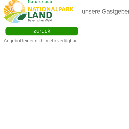
unsere Gastgebe
zurück
Angebot leider nicht mehr verfügbar