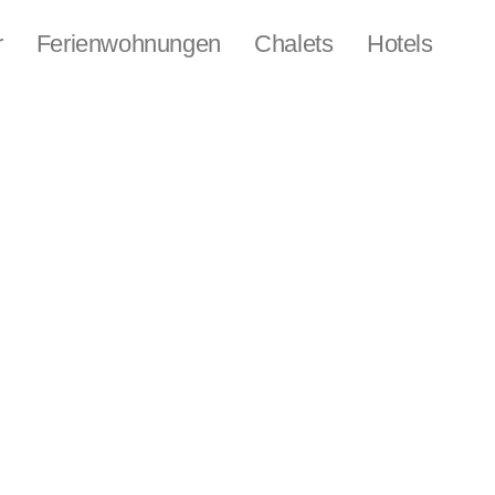
r
Ferienwohnungen
Chalets
Hotels