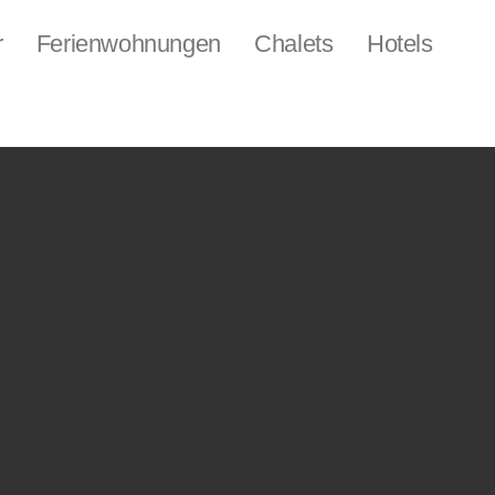
r
Ferienwohnungen
Chalets
Hotels