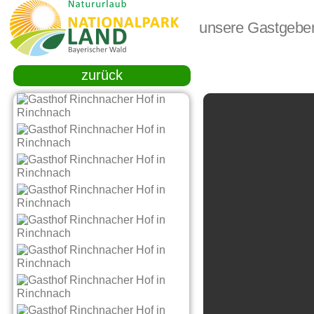
unsere Gastgebe
zurück