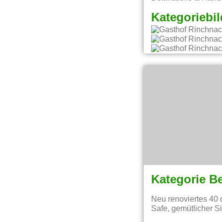
Kategoriebil
Kategorie B
Neu renoviertes 40
Safe, gemütlicher 