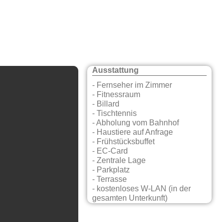
Ausstattung
- Fernseher im Zimmer
- Fitnessraum
- Billard
- Tischtennis
- Abholung vom Bahnhof
- Haustiere auf Anfrage
- Frühstücksbuffet
- EC-Card
- Zentrale Lage
- Parkplatz
- Terrasse
- kostenloses W-LAN (in der
gesamten Unterkunft)