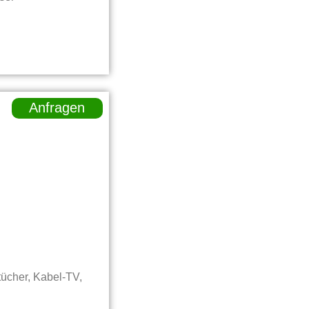
Anfragen
ücher, Kabel-TV,