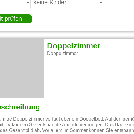
it prüfen
Doppelzimmer
Doppelzimmer
eschreibung
umige Doppelzimmer verfügt über ein Doppelbett. Auf den gemü
mit TV können Sie entspannte Abende verbringen. Das Badezim
das Gesamtbild ab. Vor allem im Sommer können Sie entspann