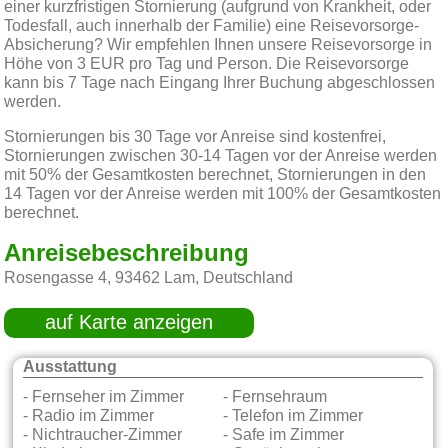
einer kurzfristigen Stornierung (aufgrund von Krankheit, oder
Todesfall, auch innerhalb der Familie) eine Reisevorsorge-
Absicherung? Wir empfehlen Ihnen unsere Reisevorsorge in
Höhe von 3 EUR pro Tag und Person. Die Reisevorsorge
kann bis 7 Tage nach Eingang Ihrer Buchung abgeschlossen
werden.
Stornierungen bis 30 Tage vor Anreise sind kostenfrei,
Stornierungen zwischen 30-14 Tagen vor der Anreise werden
mit 50% der Gesamtkosten berechnet, Stornierungen in den
14 Tagen vor der Anreise werden mit 100% der Gesamtkosten
berechnet.
Anreisebeschreibung
Rosengasse 4, 93462 Lam, Deutschland
auf Karte anzeigen
Ausstattung
- Fernseher im Zimmer
- Fernsehraum
- Radio im Zimmer
- Telefon im Zimmer
- Nichtraucher-Zimmer
- Safe im Zimmer