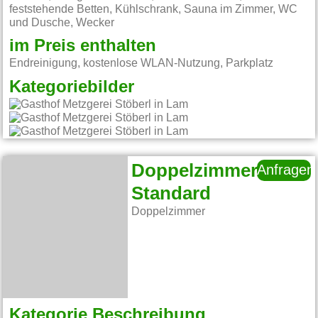
feststehende Betten, Kühlschrank, Sauna im Zimmer, WC
und Dusche, Wecker
im Preis enthalten
Endreinigung, kostenlose WLAN-Nutzung, Parkplatz
Kategoriebilder
Doppelzimmer
Anfragen
Standard
Doppelzimmer
Kategorie Beschreibung