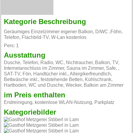
Kategorie Beschreibung
Geräumiges Einzelzimmer eigener Balkon, D/WC ,Föhn,
Telefon, Flachbild-TV, W-Lan kostenlos
Pers: 1
Ausstattung
Dusche, Telefon, Radio, WC, Nichtraucher, Balkon, TV,
Internetanschluss im Zimmer, Sauna im Zimmer, Safe, ,
SAT-TV, Fön, Handtücher inkl., Allergikerfreundlich,
Bettwäsche inkl., feststehende Betten, Kühlschrank,
Hartboden, WC und Dusche, Wecker, Balkon am Zimmer
im Preis enthalten
Endreinigung, kostenlose WLAN-Nutzung, Parkplatz
Kategoriebilder