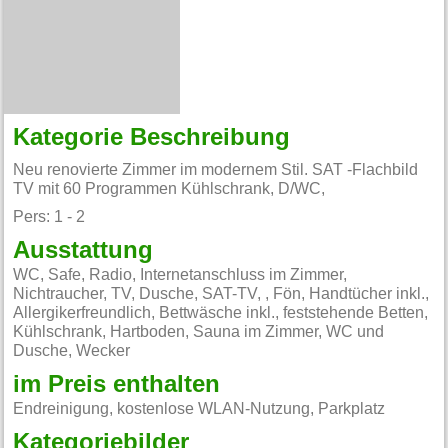
Kategorie Beschreibung
Neu renovierte Zimmer im modernem Stil. SAT -Flachbild
TV mit 60 Programmen Kühlschrank, D/WC,
Pers: 1 - 2
Ausstattung
WC, Safe, Radio, Internetanschluss im Zimmer,
Nichtraucher, TV, Dusche, SAT-TV, , Fön, Handtücher inkl.,
Allergikerfreundlich, Bettwäsche inkl., feststehende Betten,
Kühlschrank, Hartboden, Sauna im Zimmer, WC und
Dusche, Wecker
im Preis enthalten
Endreinigung, kostenlose WLAN-Nutzung, Parkplatz
Kategoriebilder