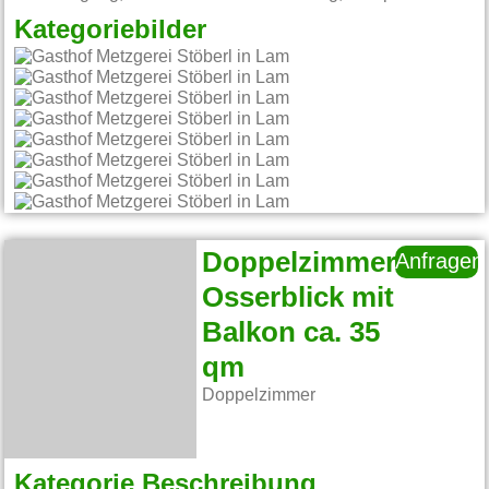
Kategoriebilder
Doppelzimmer
Anfragen
Osserblick mit
Balkon ca. 35
qm
Doppelzimmer
Kategorie Beschreibung