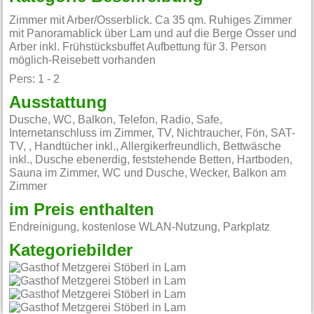
Zimmer mit Arber/Osserblick. Ca 35 qm. Ruhiges Zimmer
mit Panoramablick über Lam und auf die Berge Osser und
Arber inkl. Frühstücksbuffet Aufbettung für 3. Person
möglich-Reisebett vorhanden
Pers: 1 - 2
Ausstattung
Dusche, WC, Balkon, Telefon, Radio, Safe,
Internetanschluss im Zimmer, TV, Nichtraucher, Fön, SAT-
TV, , Handtücher inkl., Allergikerfreundlich, Bettwäsche
inkl., Dusche ebenerdig, feststehende Betten, Hartboden,
Sauna im Zimmer, WC und Dusche, Wecker, Balkon am
Zimmer
im Preis enthalten
Endreinigung, kostenlose WLAN-Nutzung, Parkplatz
Kategoriebilder