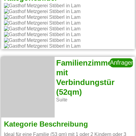
Familienzimmer
Anfragen
mit
Verbindungstür
(52qm)
Suite
Kategorie Beschreibung
Ideal für eine Familie (53 qm) mit 1 oder 2 Kindern oder 3