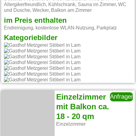
Allergikerfreundlich, Kühlschrank, Sauna im Zimmer, WC
und Dusche, Wecker, Balkon am Zimmer
im Preis enthalten
Endreinigung, kostenlose WLAN-Nutzung, Parkplatz
Kategoriebilder
Einzelzimmer
Anfragen
mit Balkon ca.
18 - 20 qm
Einzelzimmer