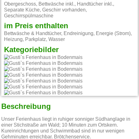
Obergeschoss, Bettwäsche inkl., Handtücher inkl.,
Separate Küche, Geschirr vorhanden,
Geschirrspülmaschine
im Preis enthalten
Bettwäsche & Handtücher, Endreinigung, Energie (Strom),
Heizung, Parkplatz, Wasser
Kategoriebilder
Beschreibung
Unser Ferienhaus liegt in ruhiger sonniger Südhanglage in
einer Stichstraße am Wald; 10 Minuten zum Ortskern.
Kureinrichtungen und Schwimmbad sind in nur wenigen
Gehminuten erreichbar. Brötchenservice.