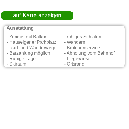
auf Karte anzeigen
Ausstattung
- Zimmer mit Balkon
- ruhiges Schlafen
- Hauseigener Parkplatz
- Wandern
- Rad- und Wanderwege
- Brötchenservice
- Barzahlung möglich
- Abholung vom Bahnhof
- Ruhige Lage
- Liegewiese
- Skiraum
- Ortsrand