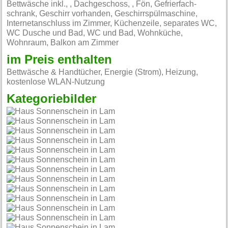
Bettwäsche inkl., , Dachgeschoss, , Fön, Gefrierfach-
schrank, Geschirr vorhanden, Geschirrspülmaschine,
Internetanschluss im Zimmer, Küchenzeile, separates WC,
WC Dusche und Bad, WC und Bad, Wohnküche,
Wohnraum, Balkon am Zimmer
im Preis enthalten
Bettwäsche & Handtücher, Energie (Strom), Heizung,
kostenlose WLAN-Nutzung
Kategoriebilder