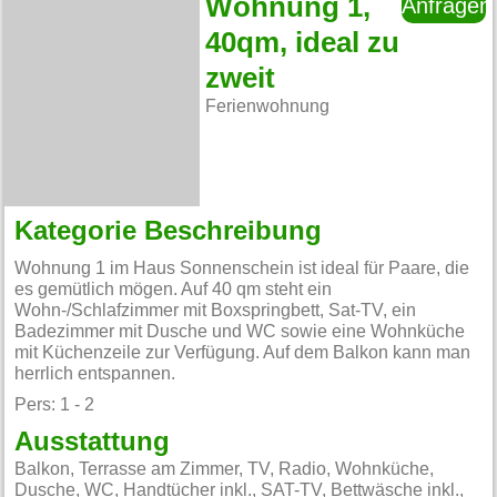
Wohnung 1,
Anfragen
40qm, ideal zu
zweit
Ferienwohnung
Kategorie Beschreibung
Wohnung 1 im Haus Sonnenschein ist ideal für Paare, die
es gemütlich mögen. Auf 40 qm steht ein
Wohn-/Schlafzimmer mit Boxspringbett, Sat-TV, ein
Badezimmer mit Dusche und WC sowie eine Wohnküche
mit Küchenzeile zur Verfügung. Auf dem Balkon kann man
herrlich entspannen.
Pers: 1 - 2
Ausstattung
Balkon, Terrasse am Zimmer, TV, Radio, Wohnküche,
Dusche, WC, Handtücher inkl., SAT-TV, Bettwäsche inkl.,