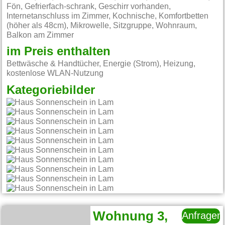
Fön, Gefrierfach-schrank, Geschirr vorhanden,
Internetanschluss im Zimmer, Kochnische, Komfortbetten
(höher als 48cm), Mikrowelle, Sitzgruppe, Wohnraum,
Balkon am Zimmer
im Preis enthalten
Bettwäsche & Handtücher, Energie (Strom), Heizung,
kostenlose WLAN-Nutzung
Kategoriebilder
Wohnung 3,
Anfragen