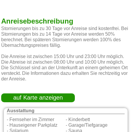
Anreisebeschreibung
Stornierungen bis zu 30 Tage vor Anreise sind kostenfrei. Bei
Stornierungen bis zu 14 Tage vor Anreise werden 50%
berechnet. Bei späteren Stornierungen werden 100% des
Übernachtungspreises fällig.
Die Anreise ist zwischen 15:00 Uhr und 23:00 Uhr möglich.
Die Abreise ist zwischen 08:00 Uhr und 10:00 Uhr möglich.
Die Schlüssel sind an der Unterkunft an einem geheimen Ort
versteckt. Die Informationen dazu erhalten Sie rechtzeitig vor
der Anreise.
auf Karte anzeigen
Ausstattung
- Fernseher im Zimmer
- Kinderbett
- Hauseigener Parkplatz
- Garage/Tiefgarage
- Solarium
- Sauna