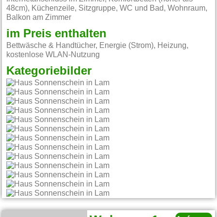
48cm), Küchenzeile, Sitzgruppe, WC und Bad, Wohnraum,
Balkon am Zimmer
im Preis enthalten
Bettwäsche & Handtücher, Energie (Strom), Heizung,
kostenlose WLAN-Nutzung
Kategoriebilder