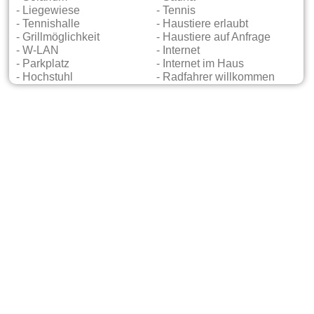
- Liegewiese
- Tennis
- Tennishalle
- Haustiere erlaubt
- Grillmöglichkeit
- Haustiere auf Anfrage
- W-LAN
- Internet
- Parkplatz
- Internet im Haus
- Hochstuhl
- Radfahrer willkommen