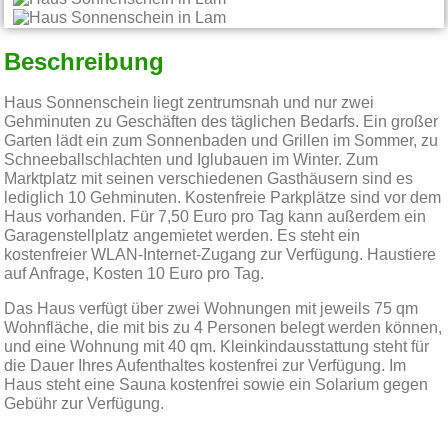
Beschreibung
Haus Sonnenschein liegt zentrumsnah und nur zwei
Gehminuten zu Geschäften des täglichen Bedarfs. Ein großer
Garten lädt ein zum Sonnenbaden und Grillen im Sommer, zu
Schneeballschlachten und Iglubauen im Winter. Zum
Marktplatz mit seinen verschiedenen Gasthäusern sind es
lediglich 10 Gehminuten. Kostenfreie Parkplätze sind vor dem
Haus vorhanden. Für 7,50 Euro pro Tag kann außerdem ein
Garagenstellplatz angemietet werden. Es steht ein
kostenfreier WLAN-Internet-Zugang zur Verfügung. Haustiere
auf Anfrage, Kosten 10 Euro pro Tag.
Das Haus verfügt über zwei Wohnungen mit jeweils 75 qm
Wohnfläche, die mit bis zu 4 Personen belegt werden können,
und eine Wohnung mit 40 qm. Kleinkindausstattung steht für
die Dauer Ihres Aufenthaltes kostenfrei zur Verfügung. Im
Haus steht eine Sauna kostenfrei sowie ein Solarium gegen
Gebühr zur Verfügung.