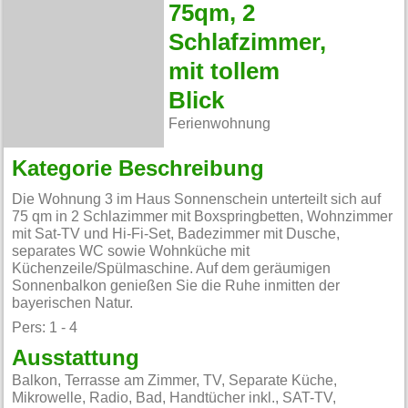
75qm, 2
Schlafzimmer,
mit tollem
Blick
Ferienwohnung
Kategorie Beschreibung
Die Wohnung 3 im Haus Sonnenschein unterteilt sich auf
75 qm in 2 Schlazimmer mit Boxspringbetten, Wohnzimmer
mit Sat-TV und Hi-Fi-Set, Badezimmer mit Dusche,
separates WC sowie Wohnküche mit
Küchenzeile/Spülmaschine. Auf dem geräumigen
Sonnenbalkon genießen Sie die Ruhe inmitten der
bayerischen Natur.
Pers: 1 - 4
Ausstattung
Balkon, Terrasse am Zimmer, TV, Separate Küche,
Mikrowelle, Radio, Bad, Handtücher inkl., SAT-TV,