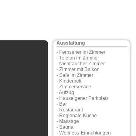
Ausstattung
- Fernseher im Zimmer
- Telefon im Zimmer
- Nichtraucher-Zimmer
- Zimmer mit Balkon
- Safe im Zimmer
- Kinderbett
- Zimmerservice
- Aufzug
- Hauseigener Parkplatz
- Bar
- Restaurant
- Regionale Küche
- Massage
- Sauna
- Wellness-Einrichtungen