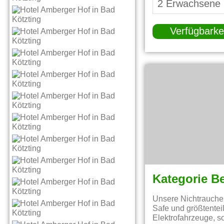
Verfügbarke
Kategorie B
Unsere Nichtrauche
Safe und größtenteil
Elektrofahrzeuge, s