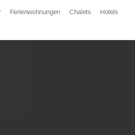
r
Ferienwohnungen
Chalets
Hotels