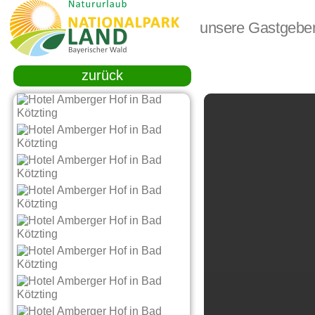
unsere Gastgebe
zurück