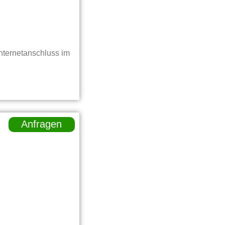
Internetanschluss im
Anfragen