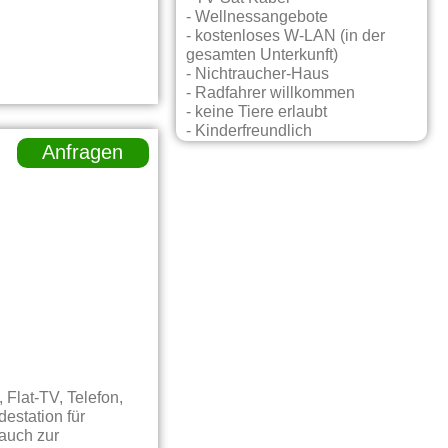
- Wellnessangebote
- kostenloses W-LAN (in der
gesamten Unterkunft)
- Nichtraucher-Haus
- Radfahrer willkommen
- keine Tiere erlaubt
- Kinderfreundlich
Anfragen
Flat-TV, Telefon,
destation für
auch zur