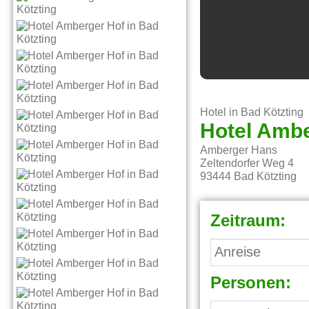
Hotel in Bad Kötzting
Hotel Ambe
Amberger Hans
Zeltendorfer Weg 4
93444
Bad Kötzting
Zeitraum:
Personen: