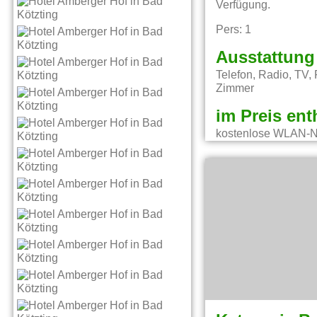
Verfügung.
Pers: 1
Ausstattung
Telefon, Radio, TV,
Zimmer
im Preis ent
kostenlose WLAN-Nu