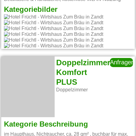
Kategoriebilder
Doppelzimmer
Anfragen
Komfort
PLUS
Doppelzimmer
Kategorie Beschreibung
im Haupthaus, Nichtraucher, ca. 28 qm² , buchbar für max.