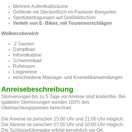
Mehrere Aufenthaltsräume
Grillfeste mit Steckerlfisch im Paulaner Biergarten
Sportübertragungen auf Großbildschirm
Verleih von E- Bikes, mit Tourenvorschlägen
Wellnessbereich
:
2 Saunen
Dampfbad
Infrarotkabine
Schwimmbad
Ruheraum
Liegewiese
verschiedene Massage- und Kosmetikanwendungen
Anreisebeschreibung
Stornierungen bis zu 5 Tage vor Anreise sind kostenfrei. Bei
späteren Stornierungen werden 100% des
Übernachtungspreises berechnet.
Die Anreise ist zwischen 15:00 Uhr und 21:00 Uhr möglich.
Die Abreise ist zwischen 07:00 Uhr und 10:00 Uhr möglich.
Die Schlüsselübergabe erfolgt persönlich vor Ort.