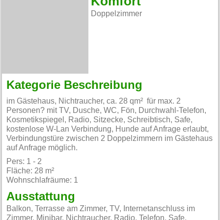
Komfort
Doppelzimmer
Kategorie Beschreibung
im Gästehaus, Nichtraucher, ca. 28 qm² für max. 2
Personen? mit TV, Dusche, WC, Fön, Durchwahl-Telefon,
Kosmetikspiegel, Radio, Sitzecke, Schreibtisch, Safe,
kostenlose W-Lan Verbindung, Hunde auf Anfrage erlaubt,
Verbindungstüre zwischen 2 Doppelzimmern im Gästehaus
auf Anfrage möglich.
Pers: 1 - 2
Fläche: 28 m²
Wohnschlafräume: 1
Ausstattung
Balkon, Terrasse am Zimmer, TV, Internetanschluss im
Zimmer, Minibar, Nichtraucher, Radio, Telefon, Safe,