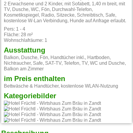
2 Erwachsene und 2 Kinder, mit Sofabett, 1,40 m breit, mit
TV, Dusche, WC, Fön, Durchwahl-Telefon,
Kosmetikspiegel, Radio, Sitzecke, Schreibtisch, Safe,
kostenlose W-Lan Verbindung, Hunde auf Anfrage erlaubt.
Pers: 1 - 4
Fläche: 28 m²
Wohnschlafräume: 1
Ausstattung
Balkon, Dusche, Fön, Handtücher inkl., Hartboden,
Nichtraucher, Safe, SAT-TV, Telefon, TV, WC und Dusche,
Balkon am Zimmer
im Preis enthalten
Bettwäsche & Handtücher, kostenlose WLAN-Nutzung
Kategoriebilder