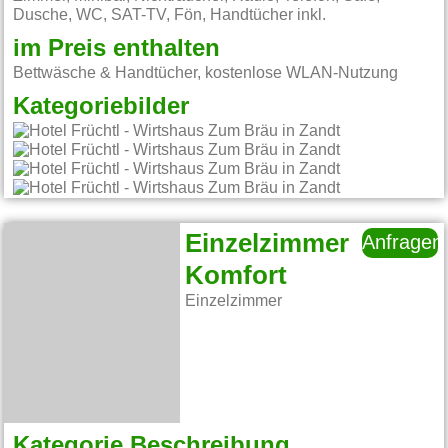
Dusche, WC, SAT-TV, Fön, Handtücher inkl.
im Preis enthalten
Bettwäsche & Handtücher, kostenlose WLAN-Nutzung
Kategoriebilder
Einzelzimmer
Anfragen
Komfort
Einzelzimmer
Kategorie Beschreibung