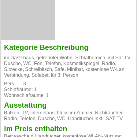
Kategorie Beschreibung
im Gästehaus, getrennter Wohn- Schlafbereich, mit Sat-TV,
Dusche, WC, Fön, Telefon, Kosmetikspiegel, Radio,
Sitzecke, Schreibitsch, Safe, Minibar, kostenlose W-Lan
Verbindung, Sofabett für 3. Person
Pers: 1 - 3
Schlafräume: 1
Wohnschlafräume: 1
Ausstattung
Balkon, TV, Internetanschluss im Zimmer, Nichtraucher,
Radio, Telefon, Dusche, WC, Handtücher inkl., SAT-TV
im Preis enthalten
Bettwäsche & Handtücher, kostenlose WLAN-Nutzung