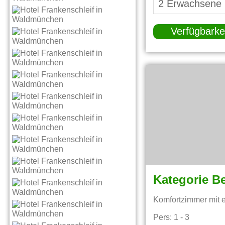
Verfügbarke
Kategorie B
Komfortzimmer mit 
Pers: 1 - 3