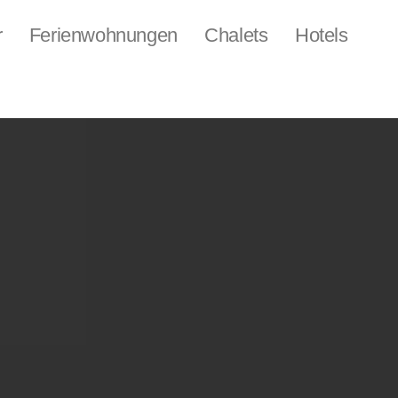
r
Ferienwohnungen
Chalets
Hotels