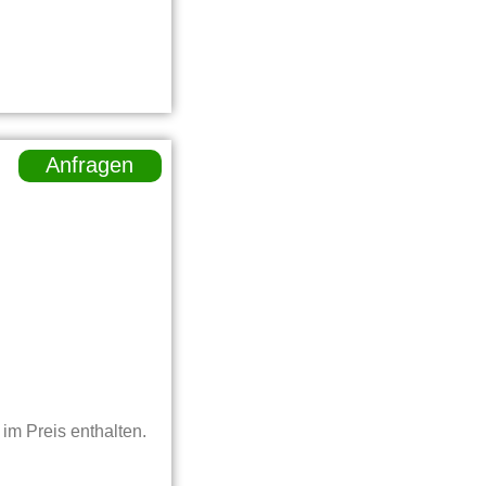
Anfragen
im Preis enthalten.