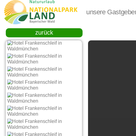
unsere Gastgebe
zurück