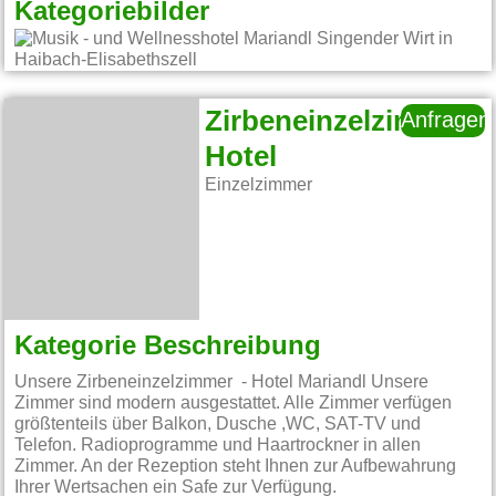
Kategoriebilder
Zirbeneinzelzimmer
Anfragen
Hotel
Einzelzimmer
Kategorie Beschreibung
Unsere Zirbeneinzelzimmer - Hotel Mariandl Unsere
Zimmer sind modern ausgestattet. Alle Zimmer verfügen
größtenteils über Balkon, Dusche ,WC, SAT-TV und
Telefon. Radioprogramme und Haartrockner in allen
Zimmer. An der Rezeption steht Ihnen zur Aufbewahrung
Ihrer Wertsachen ein Safe zur Verfügung.