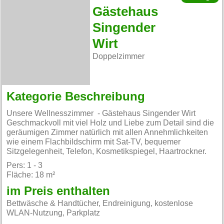
Gästehaus
Singender
Wirt
Doppelzimmer
Kategorie Beschreibung
Unsere Wellnesszimmer - Gästehaus Singender Wirt
Geschmackvoll mit viel Holz und Liebe zum Detail sind die
geräumigen Zimmer natürlich mit allen Annehmlichkeiten
wie einem Flachbildschirm mit Sat-TV, bequemer
Sitzgelegenheit, Telefon, Kosmetikspiegel, Haartrockner.
Pers: 1 - 3
Fläche: 18 m²
im Preis enthalten
Bettwäsche & Handtücher, Endreinigung, kostenlose
WLAN-Nutzung, Parkplatz