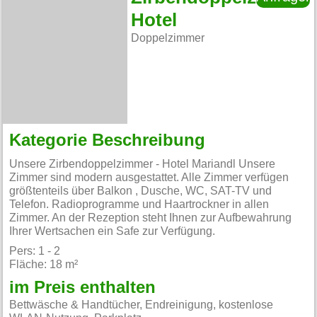
Hotel
Doppelzimmer
Kategorie Beschreibung
Unsere Zirbendoppelzimmer - Hotel Mariandl Unsere
Zimmer sind modern ausgestattet. Alle Zimmer verfügen
größtenteils über Balkon , Dusche, WC, SAT-TV und
Telefon. Radioprogramme und Haartrockner in allen
Zimmer. An der Rezeption steht Ihnen zur Aufbewahrung
Ihrer Wertsachen ein Safe zur Verfügung.
Pers: 1 - 2
Fläche: 18 m²
im Preis enthalten
Bettwäsche & Handtücher, Endreinigung, kostenlose