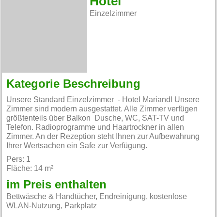
Hotel
Einzelzimmer
Kategorie Beschreibung
Unsere Standard Einzelzimmer - Hotel Mariandl Unsere
Zimmer sind modern ausgestattet. Alle Zimmer verfügen
größtenteils über Balkon Dusche, WC, SAT-TV und
Telefon. Radioprogramme und Haartrockner in allen
Zimmer. An der Rezeption steht Ihnen zur Aufbewahrung
Ihrer Wertsachen ein Safe zur Verfügung.
Pers: 1
Fläche: 14 m²
im Preis enthalten
Bettwäsche & Handtücher, Endreinigung, kostenlose
WLAN-Nutzung, Parkplatz