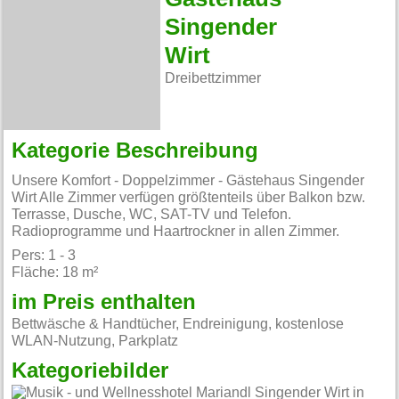
Singender
Wirt
Dreibettzimmer
Kategorie Beschreibung
Unsere Komfort - Doppelzimmer - Gästehaus Singender
Wirt Alle Zimmer verfügen größtenteils über Balkon bzw.
Terrasse, Dusche, WC, SAT-TV und Telefon.
Radioprogramme und Haartrockner in allen Zimmer.
Pers: 1 - 3
Fläche: 18 m²
im Preis enthalten
Bettwäsche & Handtücher, Endreinigung, kostenlose
WLAN-Nutzung, Parkplatz
Kategoriebilder