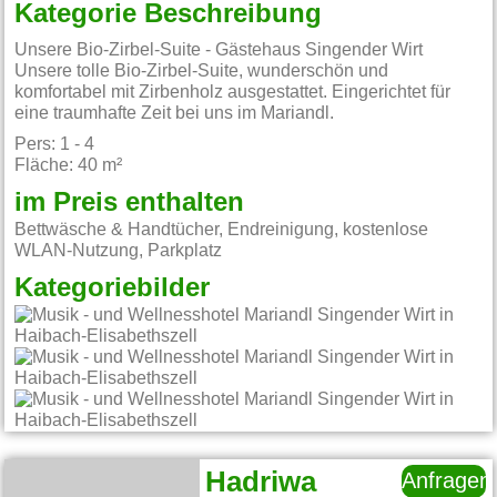
Kategorie Beschreibung
Unsere Bio-Zirbel-Suite - Gästehaus Singender Wirt
Unsere tolle Bio-Zirbel-Suite, wunderschön und
komfortabel mit Zirbenholz ausgestattet. Eingerichtet für
eine traumhafte Zeit bei uns im Mariandl.
Pers: 1 - 4
Fläche: 40 m²
im Preis enthalten
Bettwäsche & Handtücher, Endreinigung, kostenlose
WLAN-Nutzung, Parkplatz
Kategoriebilder
Hadriwa
Anfragen