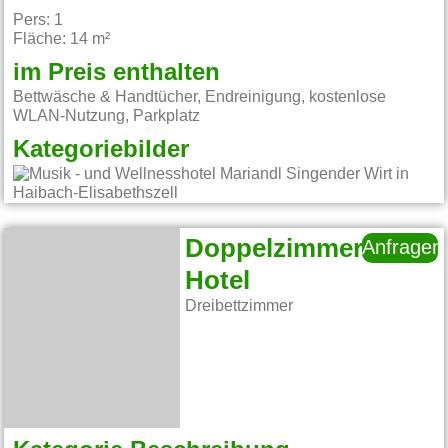
Pers: 1
Fläche: 14 m²
im Preis enthalten
Bettwäsche & Handtücher, Endreinigung, kostenlose
WLAN-Nutzung, Parkplatz
Kategoriebilder
Doppelzimmer
Anfragen
Hotel
Dreibettzimmer