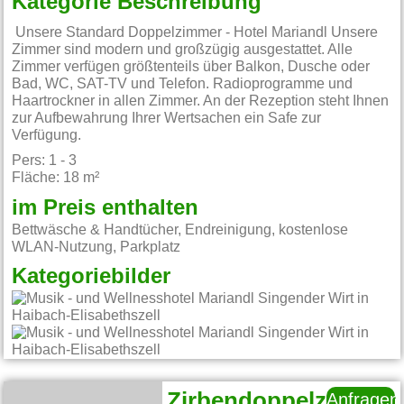
Kategorie Beschreibung
Unsere Standard Doppelzimmer - Hotel Mariandl Unsere
Zimmer sind modern und großzügig ausgestattet. Alle
Zimmer verfügen größtenteils über Balkon, Dusche oder
Bad, WC, SAT-TV und Telefon. Radioprogramme und
Haartrockner in allen Zimmer. An der Rezeption steht Ihnen
zur Aufbewahrung Ihrer Wertsachen ein Safe zur
Verfügung.
Pers: 1 - 3
Fläche: 18 m²
im Preis enthalten
Bettwäsche & Handtücher, Endreinigung, kostenlose
WLAN-Nutzung, Parkplatz
Kategoriebilder
Zirbendoppelzimmer
Anfragen