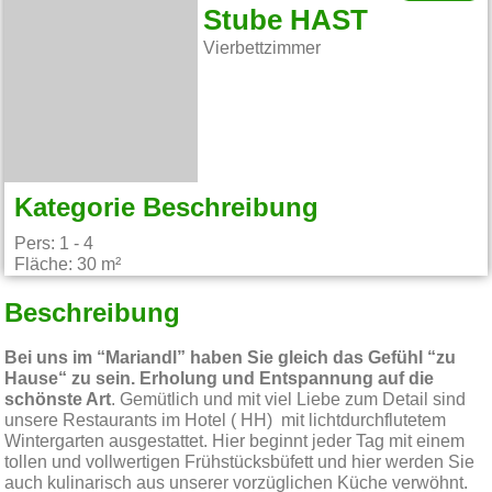
Stube HAST
Vierbettzimmer
Kategorie Beschreibung
Pers: 1 - 4
Fläche: 30 m²
Beschreibung
Bei uns im “Mariandl” haben Sie gleich das Gefühl “zu
Hause“ zu sein. Erholung und Entspannung auf die
schönste Art
. Gemütlich und mit viel Liebe zum Detail sind
unsere Restaurants im Hotel ( HH) mit lichtdurchflutetem
Wintergarten ausgestattet. Hier beginnt jeder Tag mit einem
tollen und vollwertigen Frühstücksbüfett und hier werden Sie
auch kulinarisch aus unserer vorzüglichen Küche verwöhnt.