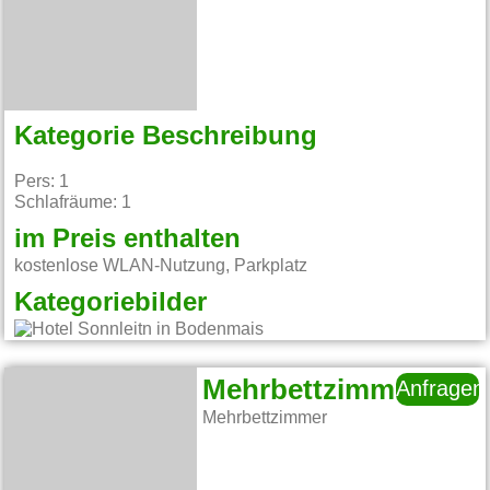
Kategorie Beschreibung
Pers: 1
Schlafräume: 1
im Preis enthalten
kostenlose WLAN-Nutzung, Parkplatz
Kategoriebilder
Mehrbettzimmer
Anfragen
Mehrbettzimmer