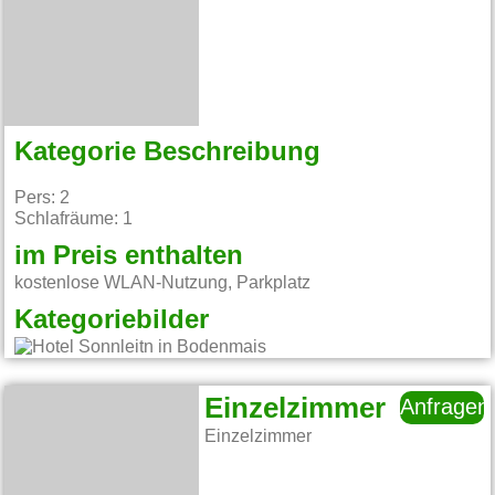
Kategorie Beschreibung
Pers: 2
Schlafräume: 1
im Preis enthalten
kostenlose WLAN-Nutzung, Parkplatz
Kategoriebilder
Einzelzimmer
Anfragen
Einzelzimmer