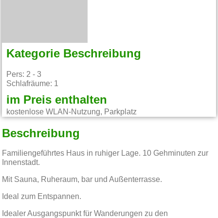
Kategorie Beschreibung
Pers: 2 - 3
Schlafräume: 1
im Preis enthalten
kostenlose WLAN-Nutzung, Parkplatz
Beschreibung
Familiengeführtes Haus in ruhiger Lage. 10 Gehminuten zur
Innenstadt.
Mit Sauna, Ruheraum, bar und Außenterrasse.
Ideal zum Entspannen.
Idealer Ausgangspunkt für Wanderungen zu den