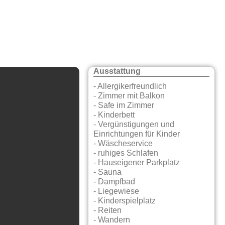
Ausstattung
- Allergikerfreundlich
- Zimmer mit Balkon
- Safe im Zimmer
- Kinderbett
- Vergünstigungen und
Einrichtungen für Kinder
- Wäscheservice
- ruhiges Schlafen
- Hauseigener Parkplatz
- Sauna
- Dampfbad
- Liegewiese
- Kinderspielplatz
- Reiten
- Wandern