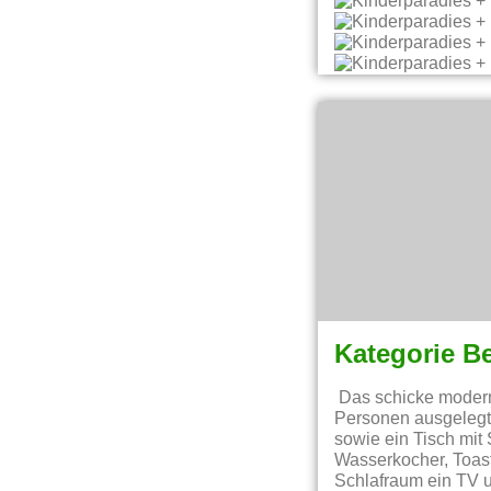
Kategorie B
Das schicke moderne
Personen ausgelegt
sowie ein Tisch mit
Wasserkocher, Toast
Schlafraum ein TV 