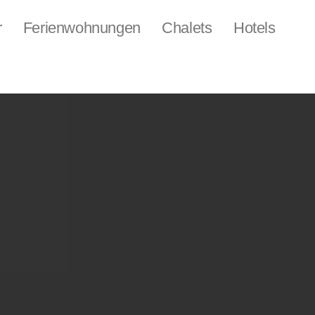
r
Ferienwohnungen
Chalets
Hotels