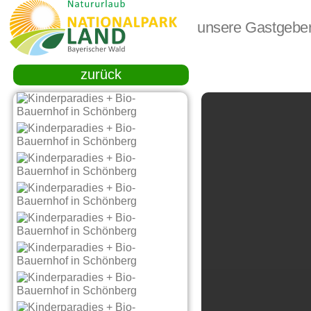
unsere Gastgebe
zurück