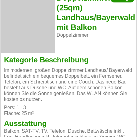
(25qm)
Landhaus/Bayerwald
mit Balkon
Doppelzimmer
Kategorie Beschreibung
Im modernen, großen Doppelzimmer Landhaus/ Bayerwald
befindet sich ein bequemes Doppelbett, ein Fernseher,
Telefon, ein Schreibtisch und eine Couch. Das neue Bad
besteht aus Dusche und WC. Auf dem schönen Balkon
können Sie die Sonne genießen. Das WLAN können Sie
kostenlos nutzen.
Pers: 1 - 3
Fläche: 25 m²
Ausstattung
Balkon, SAT-TV, TV, Telefon, Dusche, Bettwäsche inkl.,