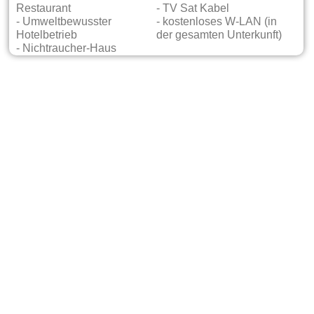
Restaurant
- TV Sat Kabel
- Umweltbewusster
- kostenloses W-LAN (in
Hotelbetrieb
der gesamten Unterkunft)
- Nichtraucher-Haus