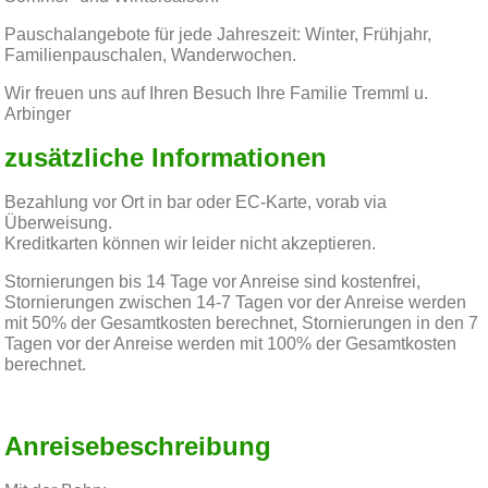
Pauschalangebote für jede Jahreszeit: Winter, Frühjahr,
Familienpauschalen, Wanderwochen.
Wir freuen uns auf Ihren Besuch Ihre Familie Tremml u.
Arbinger
zusätzliche Informationen
Bezahlung vor Ort in bar oder EC-Karte, vorab via
Überweisung.
Kreditkarten können wir leider nicht akzeptieren.
Stornierungen bis 14 Tage vor Anreise sind kostenfrei,
Stornierungen zwischen 14-7 Tagen vor der Anreise werden
mit 50% der Gesamtkosten berechnet, Stornierungen in den 7
Tagen vor der Anreise werden mit 100% der Gesamtkosten
berechnet.
Anreisebeschreibung