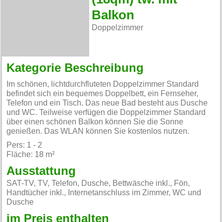
Balkon
Doppelzimmer
Kategorie Beschreibung
Im schönen, lichtdurchfluteten Doppelzimmer Standard
befindet sich ein bequemes Doppelbett, ein Fernseher,
Telefon und ein Tisch. Das neue Bad besteht aus Dusche
und WC. Teilweise verfügen die Doppelzimmer Standard
über einen schönen Balkon können Sie die Sonne
genießen. Das WLAN können Sie kostenlos nutzen.
Pers: 1 - 2
Fläche: 18 m²
Ausstattung
SAT-TV, TV, Telefon, Dusche, Bettwäsche inkl., Fön,
Handtücher inkl., Internetanschluss im Zimmer, WC und
Dusche
im Preis enthalten