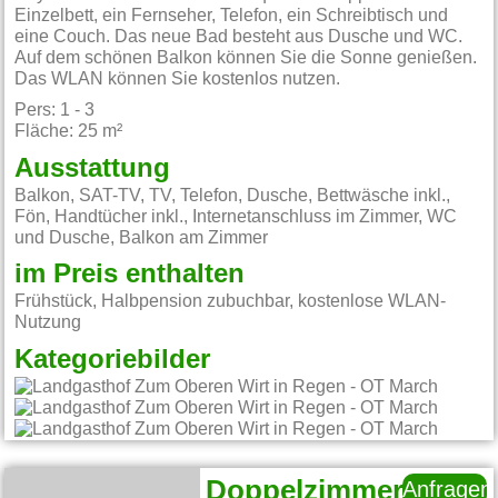
Einzelbett, ein Fernseher, Telefon, ein Schreibtisch und
eine Couch. Das neue Bad besteht aus Dusche und WC.
Auf dem schönen Balkon können Sie die Sonne genießen.
Das WLAN können Sie kostenlos nutzen.
Pers: 1 - 3
Fläche: 25 m²
Ausstattung
Balkon, SAT-TV, TV, Telefon, Dusche, Bettwäsche inkl.,
Fön, Handtücher inkl., Internetanschluss im Zimmer, WC
und Dusche, Balkon am Zimmer
im Preis enthalten
Frühstück, Halbpension zubuchbar, kostenlose WLAN-
Nutzung
Kategoriebilder
Doppelzimmer
Anfragen