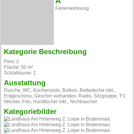
A
Ferienwohnung
Kategorie Beschreibung
Pers: 2
Fläche: 50 m²
Schlafräume: 1
Ausstattung
Dusche, WC, Küchenzeile, Balkon, Bettwäsche inkl.,
Erdgeschoss, Geschirr vorhanden, Radio, Sitzgruppe, TV,
Wecker, Fön, Handtücher inkl., Nichtraucher
Kategoriebilder