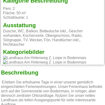
Kategorie Beschreibung
Pers: 2
Fläche: 50 m²
Schlafräume: 1
Ausstattung
Dusche, WC, Balkon, Bettwäsche inkl., Geschirr
vorhanden, Küchenzeile, Obergeschoss, Radio,
Sitzgruppe, TV, Wecker, Fön, Handtücher inkl.,
Nichtraucher
Kategoriebilder
Beschreibung
Erleben Sie erholsame Tage in einer unserer gemütlich
eingerichteten Ferienwohnungen. Unser Ferienhaus befindet
sich auf der Sonnenseite von Bodenmais, in ruhiger, aber
dennoch zentraler Ortsrandlage. Nutzen Sie unser nettes
Landhaus als tollen Ausgangspunkt für viele interessante
Ausflüge.