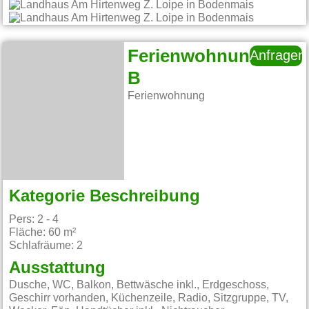
Ferienwohnung
Anfragen
B
Ferienwohnung
Kategorie Beschreibung
Pers: 2 - 4
Fläche: 60 m²
Schlafräume: 2
Ausstattung
Dusche, WC, Balkon, Bettwäsche inkl., Erdgeschoss,
Geschirr vorhanden, Küchenzeile, Radio, Sitzgruppe, TV,