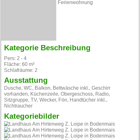
Ferienwohnung
Kategorie Beschreibung
Pers: 2 - 4
Fläche: 60 m²
Schlafräume: 2
Ausstattung
Dusche, WC, Balkon, Bettwäsche inkl., Geschirr
vorhanden, Küchenzeile, Obergeschoss, Radio,
Sitzgruppe, TV, Wecker, Fön, Handtücher inkl.,
Nichtraucher
Kategoriebilder