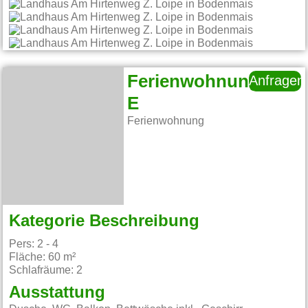
Ferienwohnung
Anfragen
E
Ferienwohnung
Kategorie Beschreibung
Pers: 2 - 4
Fläche: 60 m²
Schlafräume: 2
Ausstattung