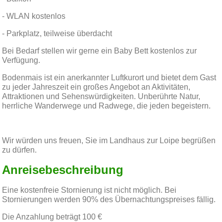
- WLAN kostenlos
- Parkplatz, teilweise überdacht
Bei Bedarf stellen wir gerne ein
Baby Bett
kostenlos zur
Verfügung.
Bodenmais ist ein anerkannter Luftkurort und bietet dem Gast
zu jeder Jahreszeit ein großes Angebot an Aktivitäten,
Attraktionen und Sehenswürdigkeiten. Unberührte Natur,
herrliche Wanderwege und Radwege, die jeden begeistern.
Wir würden uns freuen, Sie im Landhaus zur Loipe begrüßen
zu dürfen.
Anreisebeschreibung
Eine kostenfreie Stornierung ist nicht möglich. Bei
Stornierungen werden 90% des Übernachtungspreises fällig.
Die Anzahlung beträgt 100 €