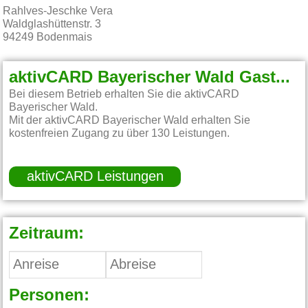
Rahlves-Jeschke Vera
Waldglashüttenstr. 3
94249
Bodenmais
aktivCARD Bayerischer Wald Gastgeber:
Bei diesem Betrieb erhalten Sie die aktivCARD
Bayerischer Wald.
Mit der aktivCARD Bayerischer Wald erhalten Sie
kostenfreien Zugang zu über 130 Leistungen.
aktivCARD Leistungen
Zeitraum:
Personen: