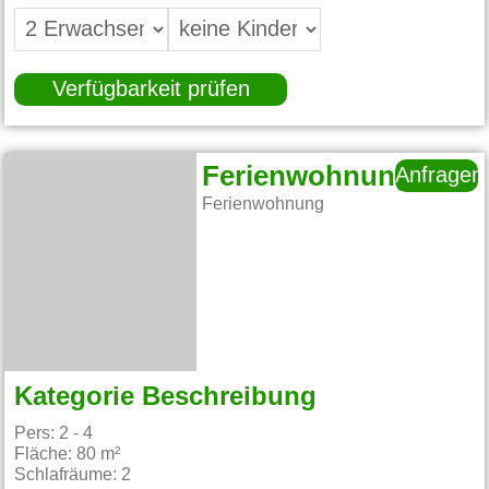
Verfügbarkeit prüfen
Ferienwohnung
Anfragen
Ferienwohnung
Kategorie Beschreibung
Pers: 2 - 4
Fläche: 80 m²
Schlafräume: 2