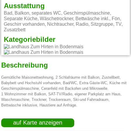
Ausstattung
Bad, Balkon, separates WC, Geschirrspülmaschine,
Separate Küche, Wäschetrockner, Bettwäsche inkl., Fön,
Geschirr vorhanden, Nichtraucher, Radio, Sitzgruppe, TV,
Zusatzbett
Kategoriebilder
Beschreibung
Gemütliche Maisonettwohnung, 2 Schlafräume mit Balkon, Zustellbett,
Babybett und Hochstuhl vorhanden, Bad/WC, Extra Gäste-WC, Küche mit
Geschirrspülmaschine, Ceranfeld mit Backofen und Mikrowelle.
1 Wohnzimmer mit Balkon, SAT-TV/Radio, eigener Parkplatz am Haus,
Waschmaschine, Trockner, Trockenraum, Ski-und Fahrradraum,
Bettwäsche inklusive, Haustiere auf Anfrage.
auf Karte anzeigen