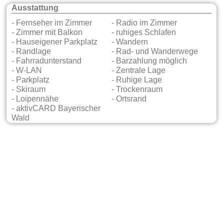
Ausstattung
- Fernseher im Zimmer
- Radio im Zimmer
- Zimmer mit Balkon
- ruhiges Schlafen
- Hauseigener Parkplatz
- Wandern
- Randlage
- Rad- und Wanderwege
- Fahrradunterstand
- Barzahlung möglich
- W-LAN
- Zentrale Lage
- Parkplatz
- Ruhige Lage
- Skiraum
- Trockenraum
- Loipennähe
- Ortsrand
- aktivCARD Bayerischer
Wald