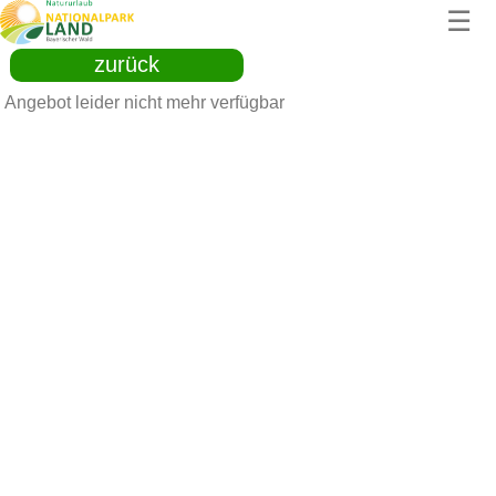
☰
zurück
Angebot leider nicht mehr verfügbar