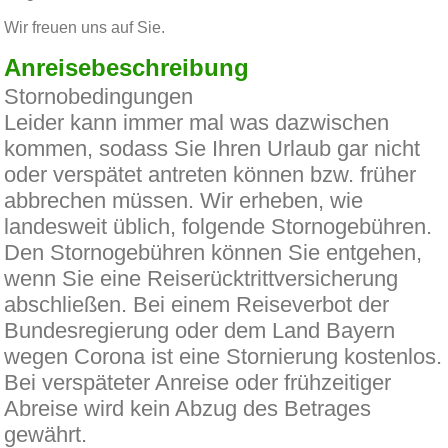
Wir freuen uns auf Sie.
Anreisebeschreibung
Stornobedingungen
Leider kann immer mal was dazwischen
kommen, sodass Sie Ihren Urlaub gar nicht
oder verspätet antreten können bzw. früher
abbrechen müssen. Wir erheben, wie
landesweit üblich, folgende Stornogebühren.
Den Stornogebühren können Sie entgehen,
wenn Sie eine Reiserücktrittversicherung
abschließen. Bei einem Reiseverbot der
Bundesregierung oder dem Land Bayern
wegen Corona ist eine Stornierung kostenlos.
Bei verspäteter Anreise oder frühzeitiger
Abreise wird kein Abzug des Betrages
gewährt.