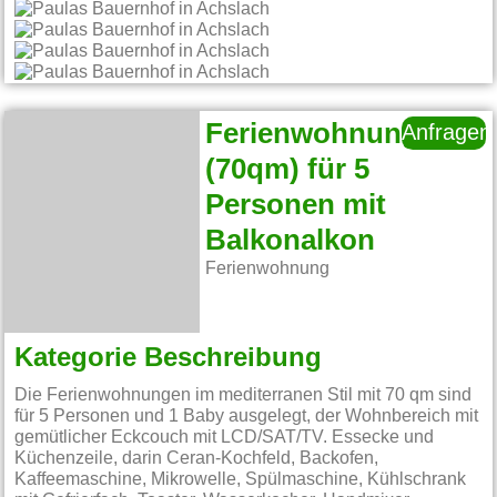
Ferienwohnung
Anfragen
(70qm) für 5
Personen mit
Balkonalkon
Ferienwohnung
Kategorie Beschreibung
Die Ferienwohnungen im mediterranen Stil mit 70 qm sind
für 5 Personen und 1 Baby ausgelegt, der Wohnbereich mit
gemütlicher Eckcouch mit LCD/SAT/TV. Essecke und
Küchenzeile, darin Ceran-Kochfeld, Backofen,
Kaffeemaschine, Mikrowelle, Spülmaschine, Kühlschrank