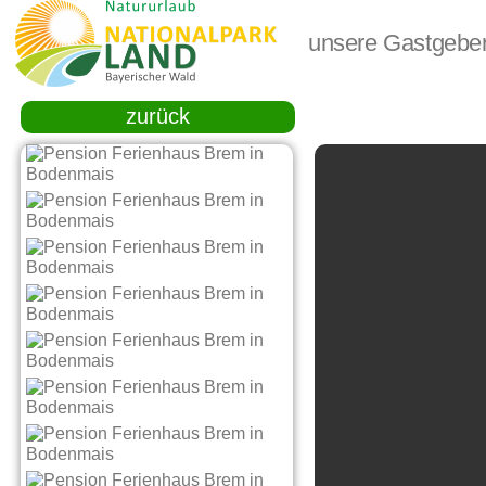
unsere Gastgebe
zurück