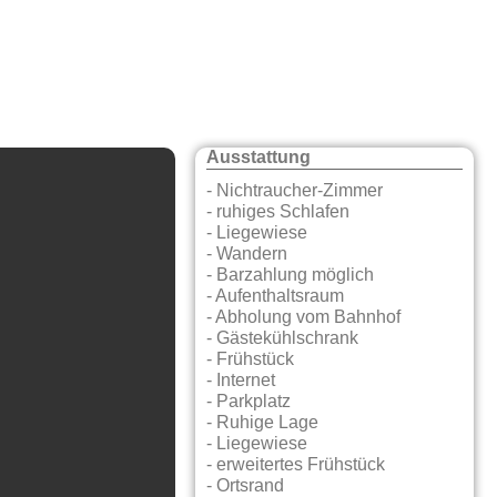
Ausstattung
- Nichtraucher-Zimmer
- ruhiges Schlafen
- Liegewiese
- Wandern
- Barzahlung möglich
- Aufenthaltsraum
- Abholung vom Bahnhof
- Gästekühlschrank
- Frühstück
- Internet
- Parkplatz
- Ruhige Lage
- Liegewiese
- erweitertes Frühstück
- Ortsrand