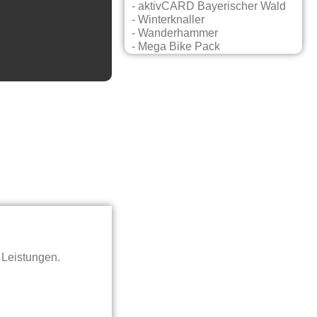
- aktivCARD Bayerischer Wald
- Winterknaller
- Wanderhammer
- Mega Bike Pack
 Leistungen.