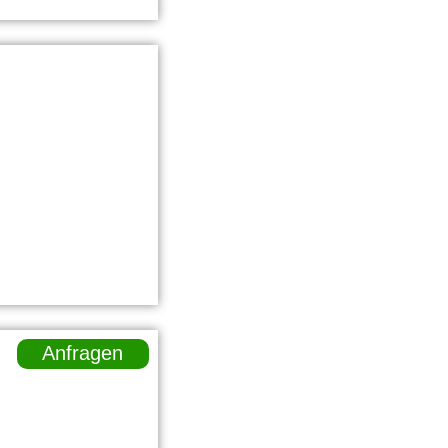
Anfragen