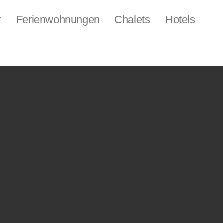
r
Ferienwohnungen
Chalets
Hotels