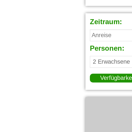
Zeitraum:
Personen:
Verfügbarke