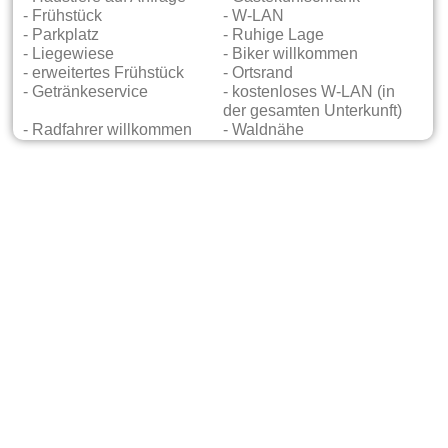
- Frühstück
- W-LAN
- Parkplatz
- Ruhige Lage
- Liegewiese
- Biker willkommen
- erweitertes Frühstück
- Ortsrand
- Getränkeservice
- kostenloses W-LAN (in
der gesamten Unterkunft)
- Radfahrer willkommen
- Waldnähe