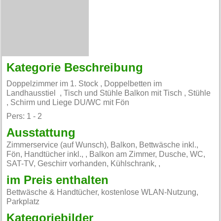
Kategorie Beschreibung
Doppelzimmer im 1. Stock , Doppelbetten im
Landhausstiel , Tisch und Stühle Balkon mit Tisch , Stühle
, Schirm und Liege DU/WC mit Fön
Pers: 1 - 2
Ausstattung
Zimmerservice (auf Wunsch), Balkon, Bettwäsche inkl.,
Fön, Handtücher inkl., , Balkon am Zimmer, Dusche, WC,
SAT-TV, Geschirr vorhanden, Kühlschrank, ,
im Preis enthalten
Bettwäsche & Handtücher, kostenlose WLAN-Nutzung,
Parkplatz
Kategoriebilder