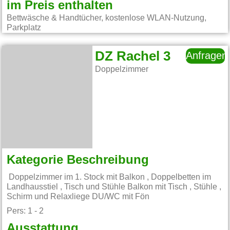
im Preis enthalten
Bettwäsche & Handtücher, kostenlose WLAN-Nutzung,
Parkplatz
DZ Rachel 3
Anfragen
Doppelzimmer
Kategorie Beschreibung
Doppelzimmer im 1. Stock mit Balkon , Doppelbetten im
Landhausstiel , Tisch und Stühle Balkon mit Tisch , Stühle ,
Schirm und Relaxliege DU/WC mit Fön
Pers: 1 - 2
Ausstattung