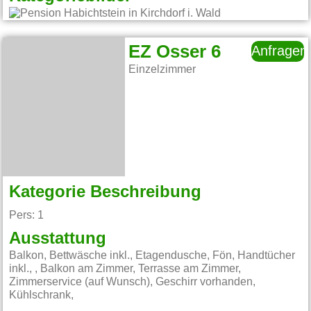
EZ Osser 6
Anfragen
Einzelzimmer
Kategorie Beschreibung
Pers: 1
Ausstattung
Balkon, Bettwäsche inkl., Etagendusche, Fön, Handtücher
inkl., , Balkon am Zimmer, Terrasse am Zimmer,
Zimmerservice (auf Wunsch), Geschirr vorhanden,
Kühlschrank,